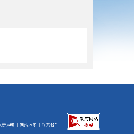
|
|
免责声明
网站地图
联系我们