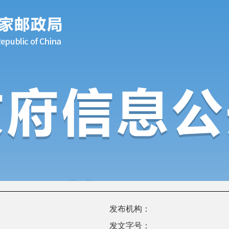
发布机构：
发文字号：