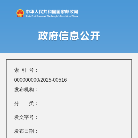
索 引 号：
000000000/2025-00516
发布机构：
分 类：
发文字号：
发布日期：