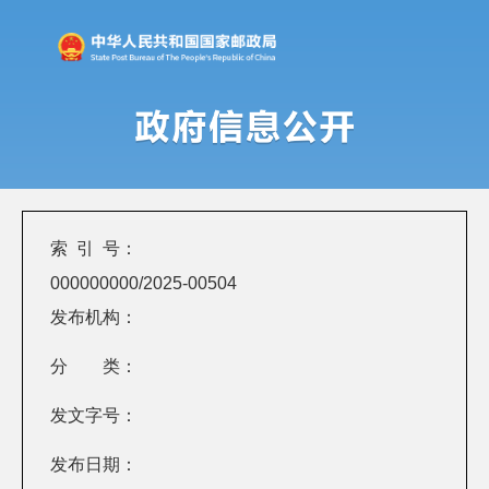
索 引 号：
000000000/2025-00504
发布机构：
分 类：
发文字号：
发布日期：