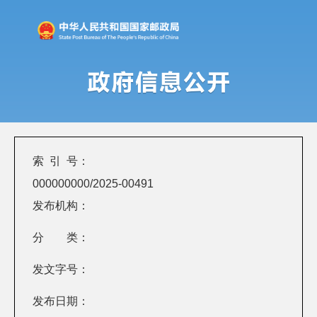
索 引 号：
000000000/2025-00491
发布机构：
分 类：
发文字号：
发布日期：