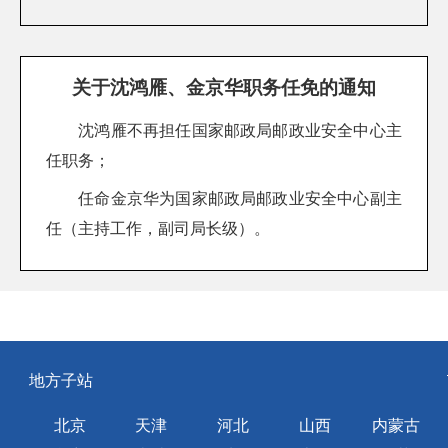
关于沈鸿雁、金京华职务任免的通知
沈鸿雁不再担任国家邮政局邮政业安全中心主
任职务；
任命金京华为国家邮政局邮政业安全中心副主
任（主持工作，副司局长级）。
地方子站
北京
天津
河北
山西
内蒙古