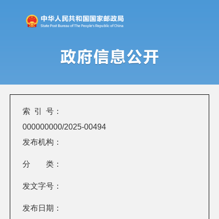
索 引 号：
000000000/2025-00494
发布机构：
分 类：
发文字号：
发布日期：