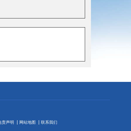
|
|
免责声明
网站地图
联系我们