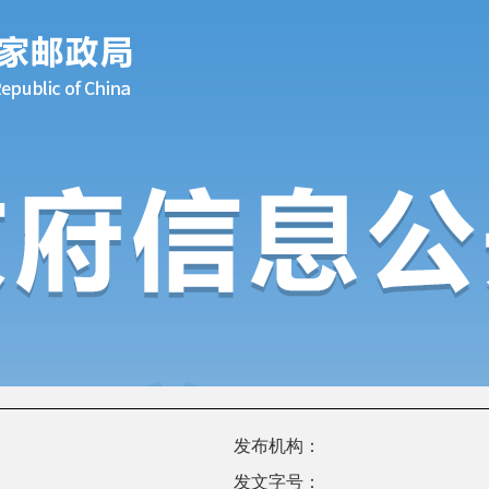
发布机构：
发文字号：