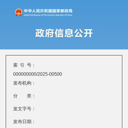
索 引 号：
000000000/2025-00500
发布机构：
分 类：
发文字号：
发布日期：