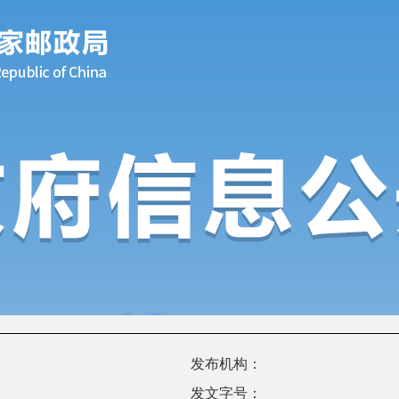
发布机构：
发文字号：