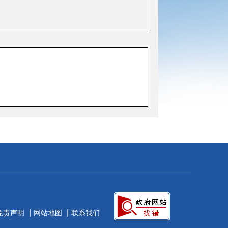
|
|
免责声明
网站地图
联系我们