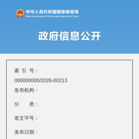
索 引 号：
000000000/2026-00213
发布机构：
分 类：
发文字号：
发布日期：