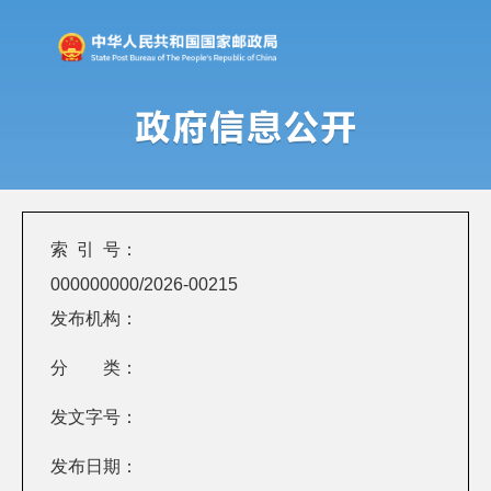
索 引 号：
000000000/2026-00215
发布机构：
分 类：
发文字号：
发布日期：