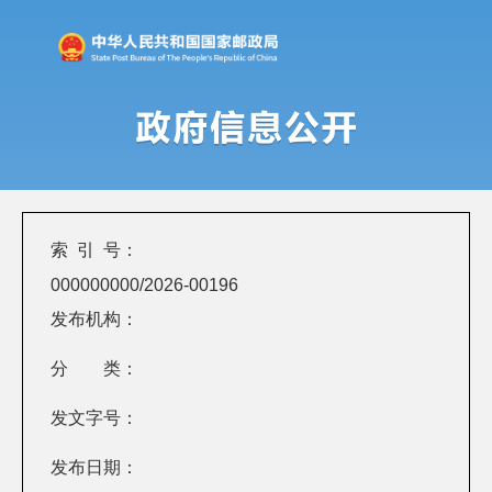
索 引 号：
000000000/2026-00196
发布机构：
分 类：
发文字号：
发布日期：