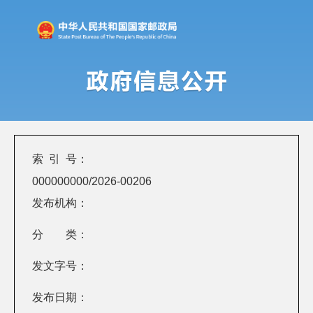
索 引 号：
000000000/2026-00206
发布机构：
分 类：
发文字号：
发布日期：