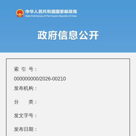
索 引 号：
000000000/2026-00210
发布机构：
分 类：
发文字号：
发布日期：