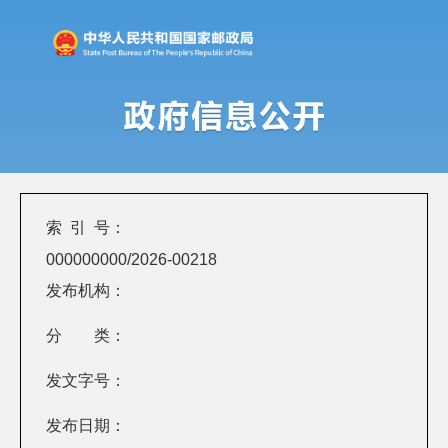
索 引 号：
000000000/2026-00218
发布机构：
分 类：
发文字号：
发布日期：