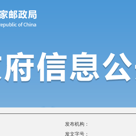
发布机构：
发文字号：