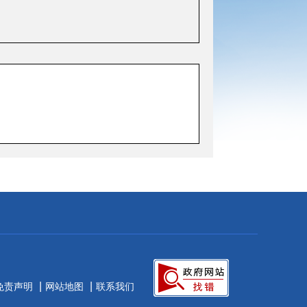
|
|
免责声明
网站地图
联系我们