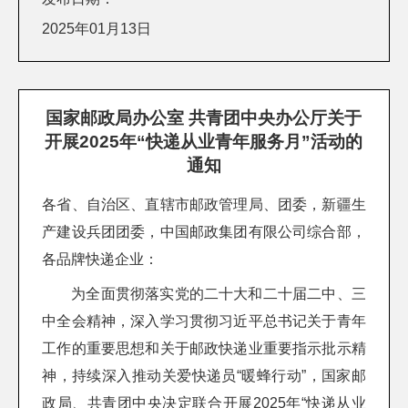
2025年01月13日
国家邮政局办公室 共青团中央办公厅关于
开展2025年“快递从业青年服务月”活动的
通知
各省、自治区、直辖市邮政管理局、团委，新疆生
产建设兵团团委，中国邮政集团有限公司综合部，
各品牌快递企业：
为全面贯彻落实党的二十大和二十届二中、三
中全会精神，深入学习贯彻习近平总书记关于青年
工作的重要思想和关于邮政快递业重要指示批示精
神，持续深入推动关爱快递员“暖蜂行动”，国家邮
政局、共青团中央决定联合开展2025年“快递从业