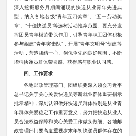
深入挖掘服务月期间涌现的快递从业青年先进典
型，纳入各地各级“青年五四奖章”、“五一劳动奖
章”、“十佳快递员”等选树活动推荐范围。要充分发
挥团员青年模范带头作用，引导青年职工团体积极
参与组建“青年突击队”，开展“青年文明号”创建等
活动，营造团结一心、创优争先的良好氛围，不断
增强快递员群体荣誉感、获得感与职业认同感。
四、工作要求
各地邮政管理部门、团组织要深入领会习近平
总书记关于关心关爱快递员等新就业群体重要指示
批示精神，深刻认识做好快递员群体特别是从业青
年群体关爱稳定工作重要意义，努力把快递从业人
员合法权益保障和关心关爱工作做实做细。各地邮
政管理部门要高度重视岁末年初快递员群体存在的