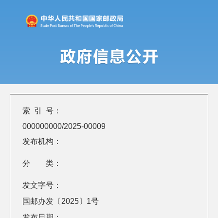
索 引 号：
000000000/2025-00009
发布机构：
分 类：
发文字号：
国邮办发〔2025〕1号
发布日期：