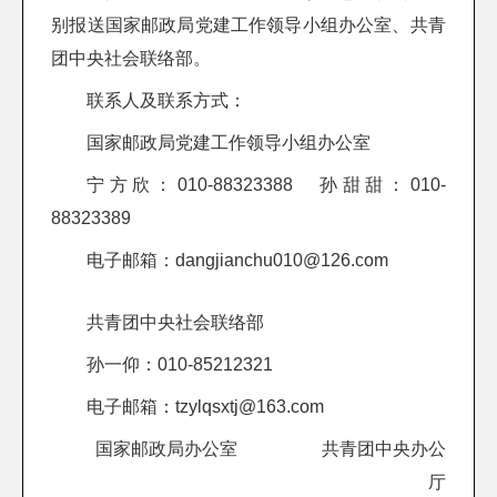
别报送国家邮政局党建工作领导小组办公室、共青
团中央社会联络部。
联系人及联系方式：
国家邮政局党建工作领导小组办公室
宁方欣：010-88323388 孙甜甜：010-
88323389
电子邮箱：dangjianchu010@126.com
共青团中央社会联络部
孙一仰：010-85212321
电子邮箱：tzylqsxtj@163.com
国家邮政局办公室 共青团中央办公
厅