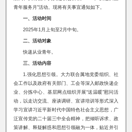
青年服务月”活动。现将有关事宜通知如下。
一、活动时间
2025年1月上旬至2月中旬。
二、活动对象
快递从业青年。
三、活动内容
1.强化思想引领。大力联合属地党委组织、社
会工作以及政府有关部门、工会等深入邮政快递企
业、分拣中心、基层网点组织开展“送温暖”慰问活
动，以走访交流、座谈调研、宣讲培训等形式深入
学习宣讲习近平新时代中国特色社会主义思想，广
泛宣传党的二十届三中全会精神，把倾听诉求、政
策讲解、释疑解惑和思想引领融为一体，贴近并引