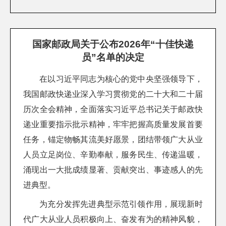
国家邮政局关于公布2026年“十佳快递
员”名单的决定
在以习近平同志为核心的党中央坚强领导下，
我国邮政快递业深入学习贯彻党的二十大和二十届
历次全会精神，全面落实习近平总书记关于邮政快
递业重要指示批示精神，牢牢把握高质量发展首要
任务，锚定物畅其流美好愿景，团结带领广大从业
人员立足岗位、辛勤奉献，服务民生、传递温暖，
涌现出一大批成绩显著、贡献突出、事迹感人的先
进典型。
为充分发挥先进典型示范引领作用，展现新时
代广大从业人员积极向上、奋发有为的精神风貌，