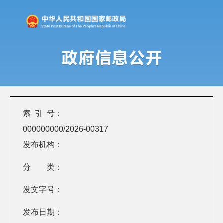
索 引 号：
000000000/2026-00317
发布机构：
分 类：
发文字号：
发布日期：