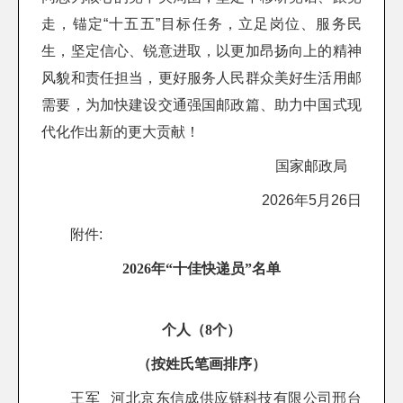
走，锚定“十五五”目标任务，立足岗位、服务民
生，坚定信心、锐意进取，以更加昂扬向上的精神
风貌和责任担当，更好服务人民群众美好生活用邮
需要，为加快建设交通强国邮政篇、助力中国式现
代化作出新的更大贡献！
国家邮政局
2026年5月26日
附件:
2026年“十佳快递员”名单
个人（8个）
（按姓氏笔画排序）
王军 河北京东信成供应链科技有限公司邢台