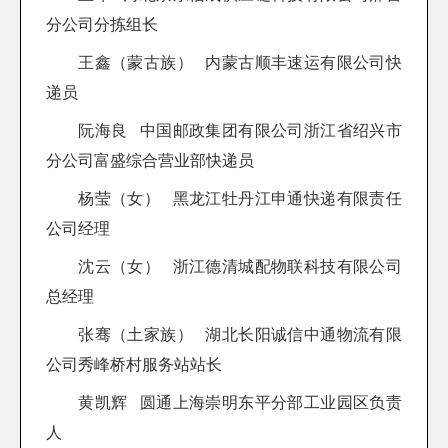
分公司分拣组长
王鑫（蒙古族） 内蒙古顺丰速运有限公司快
递员
阮海良 中国邮政集团有限公司浙江省绍兴市
分公司富盛综合营业部快递员
杨莹（女） 黑龙江牡丹江申通快递有限责任
公司经理
沈云（女） 浙江德清城配物联科技有限公司
总经理
张骞（土家族） 湖北长阳诚信中通物流有限
公司秀峰桥村服务站站长
黄凯辉 圆通上海崇明东平分部工业园区负责
人