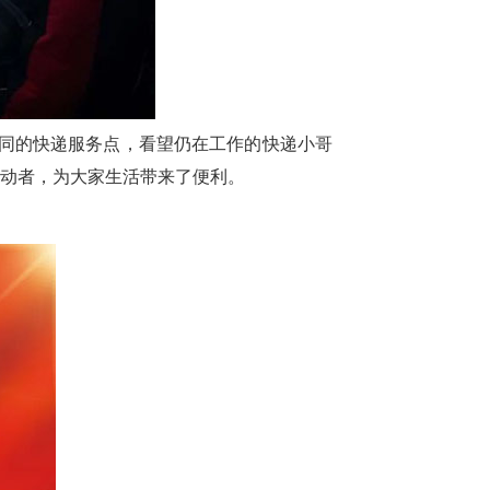
胡同的快递服务点，看望仍在工作的快递小哥
动者，为大家生活带来了便利。