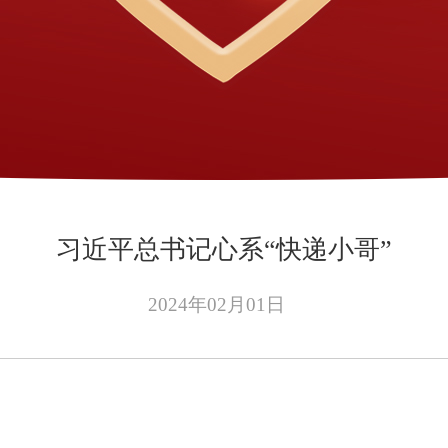
习近平总书记心系“快递小哥”
2024年02月01日