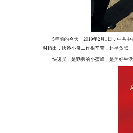
5年前的今天，2019年2月1日，
时指出，快递小哥工作很辛苦，起早贪黑、
快递员，是勤劳的小蜜蜂，是美好生活