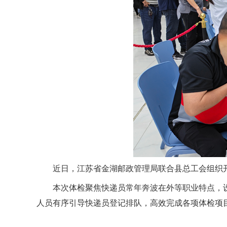
近日，江苏省金湖邮政管理局联合县总工会组织
本次体检聚焦快递员常年奔波在外等职业特点，
人员有序引导快递员登记排队，高效完成各项体检项