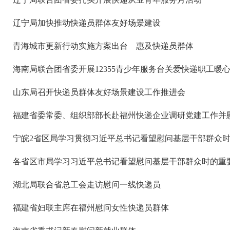
辽宁局加快推动快递员群体友好场景建设
青海城市更新行动实施方案出台 惠及快递员群体
海南局联合团省委开展12355青少年服务台关爱快递职工暖
山东局召开快递员群体友好场景建设工作推进会
福建省委常委、组织部部长赴福州快递企业调研党建工作并
宁皖2省区局学习贯彻习近平总书记看望慰问基层干部群众
各省区市局学习习近平总书记看望慰问基层干部群众时的重
湖北局联合省总工会走访慰问一线快递员
福建省妇联主席在福州慰问女性快递员群体