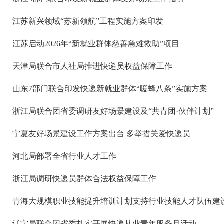
江苏新兴领域“苏新领航”工程实施方案印发
江苏启动2026年“新就业群体慈善急难救助”项目
天津局联合市人社局推进快递员权益保障工作
山东7部门联合印发快递新就业群体“暖蜂八条”实施方案
浙江局联合团省委调研友好场景建设及“共青团·伙伴计划”
宁夏友好场景建设工作方案出台 多举措关爱快递员
河北局部署全省行业人才工作
浙江局调研快递员群体合法权益保障工作
青海大规模职业技能提升培训计划支持行业技能人才队伍建
辽宁局联合团省委扎实开展快递从业青年服务月活动