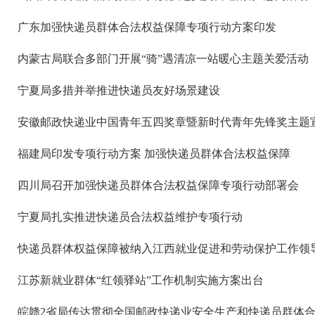
广东加强快递员群体合法权益保障专项行动方案印发
内蒙古局联合多部门开展“骑”遇清凉一站暖心主题关爱活动
宁夏局多措并举推进快递员友好场景建设
安徽邮政快递业中国青年五四奖章暨新时代青年先锋奖主题
福建局印发专项行动方案 加强快递员群体合法权益保障
四川局召开加强快递员群体合法权益保障专项行动部署会
宁夏局扎实推进快递员合法权益维护专项行动
快递员群体权益保障被纳入江西就业促进和劳动保护工作领导
江苏新就业群体“红领驿站”工作机制实施方案出台
皖赣2省局传达贯彻全国邮政快递业安全生产和快递员群体