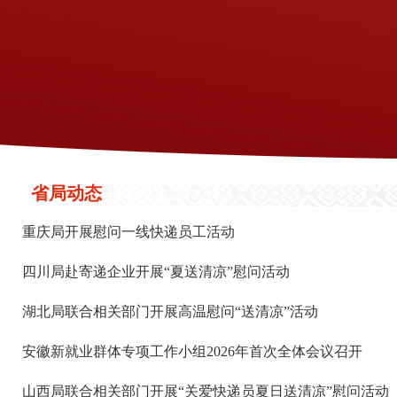
省局动态
重庆局开展慰问一线快递员工活动
四川局赴寄递企业开展“夏送清凉”慰问活动
湖北局联合相关部门开展高温慰问“送清凉”活动
安徽新就业群体专项工作小组2026年首次全体会议召开
山西局联合相关部门开展“关爱快递员夏日送清凉”慰问活动