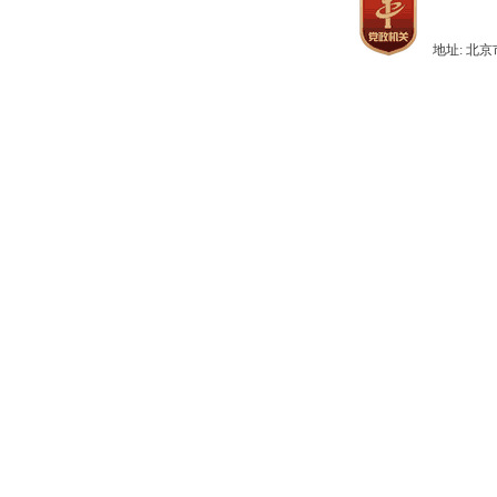
地址: 北