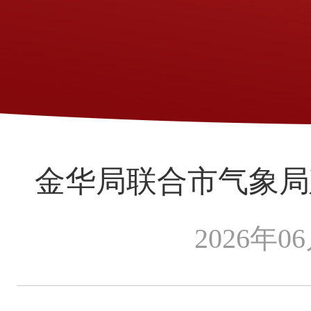
金华局联合市气象局
2026年