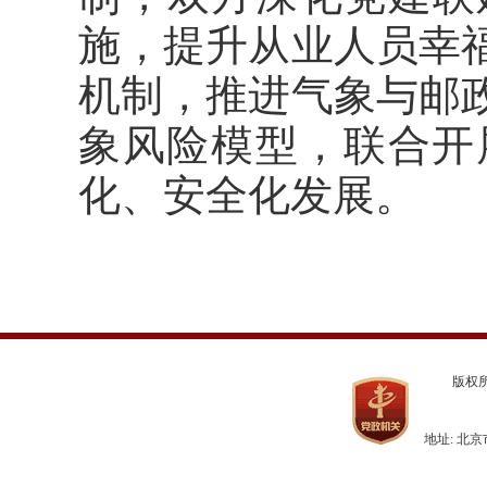
施，提升从业人员幸
机制，推进气象与邮
象风险模型，联合开
化、安全化发展。
版权
地址: 北