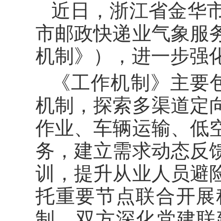
近日，浙江省金华
市邮政快递业气象服
机制》），进一步强
《工作机制》主要
机制，探索多渠道定
作业、车辆运输、低
务，建立需求动态反
训，提升从业人员避
托重要节点联合开展
制，双方深化党建联