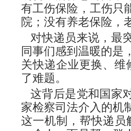
有工伤保险，工伤只
院；没有养老保险，
对快递员来说，最
同事们感到温暖的是，
关快递企业更换、维
了难题。
这背后是党和国家
家检察司法介入的机
这一机制，帮快递员