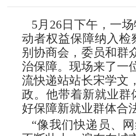
5月26日下午，一
动者权益保障纳入检
别协商会，委员和群
治保障。现场来了一
流快递站站长宋学文
政。他带着新就业群
好保障新就业群体合法
“像我们快递员、