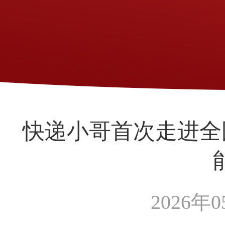
快递小哥首次走进全
2026年