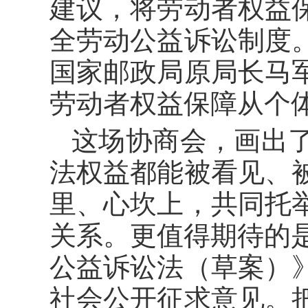
建议，将劳动者权益
全劳动公益诉讼制度
国家邮政局原局长马
劳动者权益保障从个
这场协商会，画出
法权益都能被看见、
里、心坎上，共同托
关系。更值得期待的是
公益诉讼法（草案）
社会公开征求意见。