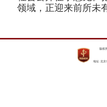
领域，正迎来前所未
版权
地址: 北