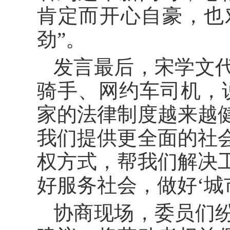
肯定而开心自豪，也
劲”。
发言最后，宋学文
骑手、网约车司机，
家的法律制度越来越
我们提供更全面的社
权方式，帮我们解决
好服务社会，做好‘城
协商现场，委员们