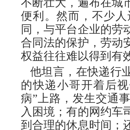
不断壮大，遍布在城
便利。然而，不少人
同，与平台企业的劳
合同法的保护，劳动
权益往往难以得到有
他坦言，在快递行
的快递小哥开着后视
病”上路，发生交通
入困境；有的网约车
到合理的休息时间；