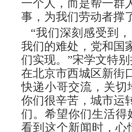
一个人，而是帮一群
事，为我们劳动者撑了
“我们深刻感受到
我们的难处，党和国
们实现。”宋学文特别
在北京市西城区新街
快递小哥交流，关切
你们很辛苦，城市运
们。希望你们生活得
看到这个新闻时，心