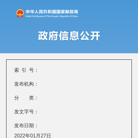
索 引 号：
发布机构：
分 类：
发文字号：
发布日期：
2022年01月27日