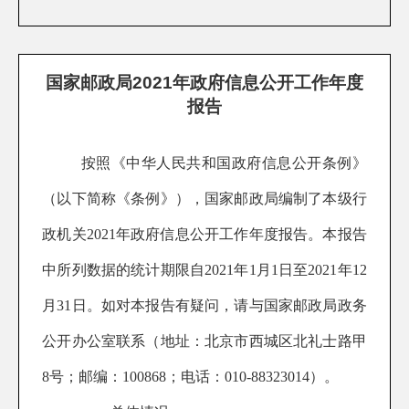
国家邮政局2021年政府信息公开工作年度
报告
按照《中华人民共和国政府信息公开条例》
（以下简称《条例》），国家邮政局编制了本级行
政机关202
1
年政府信息公开工作年度报告。本报告
中所列数据的统计期限自202
1
年1月1日至202
1
年12
月31日。如对本报告有疑问，请与国家邮政局政务
公开办公室联系（地址：北京市西城区北礼士路甲
8号；邮编：100868；电话：010-88323014）。