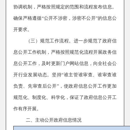
协调机制，严格按照规定的范围和流程发布信息。
确保严格遵循“公开不涉密，涉密不公开”的信息公
开要求。
（三）规范工作流程。
进一步规范了政府信
息公开工作机制，严格按照规范化流程开展政务信
息公开工作，及时更新门户网站信息，向全社会公
开行业发展动态。坚持“谁主管谁审查、谁审查谁
负责、先审查后公开”，使政府信息公开工作更加
规范化、制度化、科学化，保证了政府信息公开工
作有序开展。
二、
主动公开政府信息情况