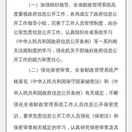
（一）加强组织领导。
全省邮政管理系统高
度重视政府信息公开工作，各局
成立了政府信息公
开工作领导小组，完善了工作人员管理制度，由办
公室负责信息公开工作。认真组织全省系统学习
《中华人民共和国政府信息公开条例》等一系列相
关法规制度的学习，强化机关干部做好政府信息公
开工作的能力和责任心。
（二）强化保密审查。
全省邮政管理系统严
格落实《中华人民共和国保守国家秘密法》和《中
华人民共和国政府信息公开条例》有关规定，不断
强化全省邮政管理系统工作人员信息公开保密意
识，要求负责信息公开工作人员强化《保密法》和
保密审查相关规定的学习，认真研究保密审查及其