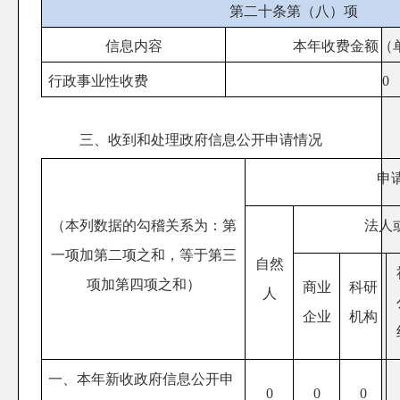
第二十条第（八）项
信息内容
本年收费金额（
行政事业性收费
0
三、收到和处理政府信息公开申请情况
申
（本列数据的勾稽关系为：第
法人
一项加第二项之和，等于第三
自然
项加第四项之和）
商业
科研
人
企业
机构
一、本年新收政府信息公开申
0
0
0