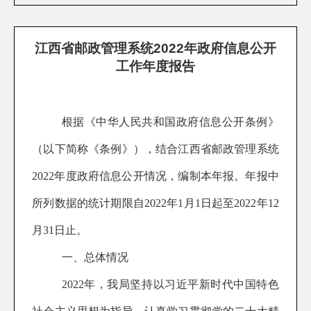
江西省邮政管理系统2022年政府信息公开
工作年度报告
根据《中华人民共和国政府信息公开条例》
（以下简称《条例》），结合江西省邮政管理系统
2022年度政府信息公开情况，编制本年报。年报中
所列数据的统计期限自2022年1月1日起至2022年12
月31日止。
一、总体情况
2022年，我局坚持以习近平新时代中国特色