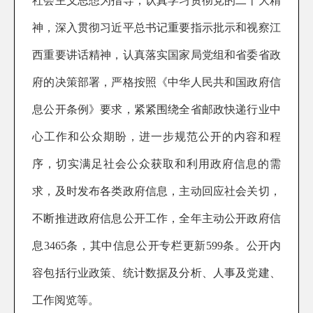
社会主义思想为指导，认真学习贯彻党的二十大精
神，深入贯彻习近平总书记重要指示批示和视察江
西重要讲话精神，认真落实国家局党组和省委省政
府的决策部署，
严格
按照《中华人民共和国政府信
息公开条例》要求，紧紧围绕全省邮政快递行业中
心工作和公众期盼，进一步规范公开的内容和程
序，切实满足社会公众获取和利用政府信息的需
求，及时发布各类政府信息，主动回应社会关切，
不断推进政府信息公开工作，全年主动公开政府信
息3465条，其中信息公开专栏更新599条。公开内
容包括行业政策、统计数据及分析、人事及党建、
工作阅览等。