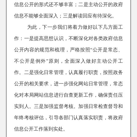
信息公开的形式还不够丰富；二是主动公开的政府
信息不能够全面深入；三是解读回应有待深化。
为此，下一步我们将着力做好以下几方面工
作：一是提高思想认识，不断深化对各类政府信息
公开内容的规范和梳理，严格按照“公开是常态、
不公开是例外”原则，全面深入做好主动公开工
作。
二是强化日常管理，认真履行职责，按照政务
公开的相关要求，进一步强化网站日常管理，常态
化对本局网站信息进行自查更新工作，确保责任压
实到人。三
是加强
监督考核
。加强日常检查督导和
年终考核评估，引导各
部门
认真落实职责，将政府
信息公开工作落到实处。