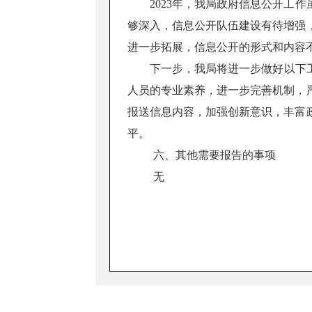
2023年，我局政府信息公开工
够深入，信息公开队伍建设有待增强
进一步拓展，信息公开的形式和内容
下一步，我局将进一步做好以下
人员的专业素养，进一步完善机制，
报送信息内容，加强创新意识，丰富
平。
六、其他需要报告的事项
无