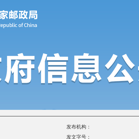
发布机构：
发文字号：