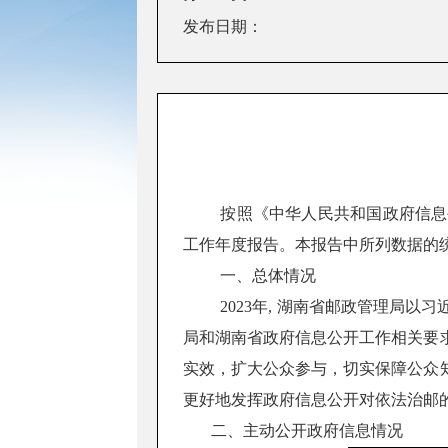
发布日期：
按照《中华人民共和国政府信息
工作年度报告。本报告中所列数据的统计期
一、总体情况
2023
年,
湖南省
邮政管理局以习
局和湖南省政府信息公开工作相关要
实效，扩大公众参与，切实保障公众
更好地发挥政府信息公开对依法治邮
二、
主动公开政府信息情况