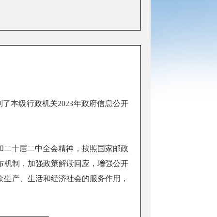
本级行政机关2023年政府信息公开
和二十届二中全会
精神
，按照国家邮政
布机制，加强政策解读回应，增强公开
众生产、生活和经济社会的服务作用，