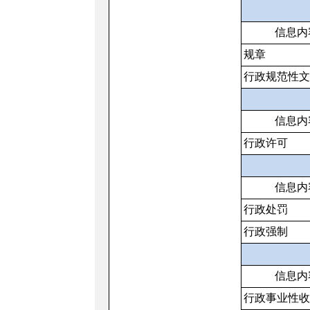
信息内
规章
行政规范性
信息内
行政许可
信息内
行政处罚
行政强制
信息内
行政事业性