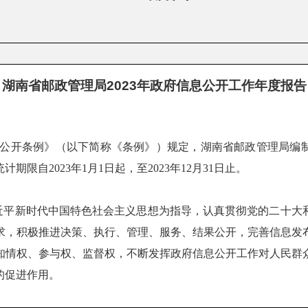
湖南省邮政管理局2023年政府信息公开工作年度报告
公开条例》（以下简称《条例》）规定，湖南省邮政管理局编制了
限自2023年1月1日起，至2023年12月31日止。
近平新时代中国特色社会主义思想为指导，认真贯彻党的
二十大
求，
积极推进决策、执行、管理、服务、结果公开，完善信息发
知情权、参与权、监督权，不断发挥政府信息公开工作对人民群
的促进作用。