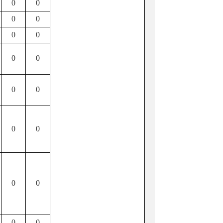
0
0
0
0
0
0
0
0
0
0
0
0
0
0
0
0