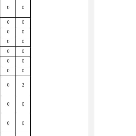
0
0
0
0
0
0
0
0
0
0
0
0
0
0
0
2
0
0
0
0