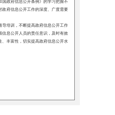
共和国政府信息公开条例》的学习把握不
对政府信息公开工作的深度、广度需要
辅导培训，不断提高政府信息公开工作
强信息公开人员的责任意识，及时有效
性、丰富性，切实提高政府信息公开水