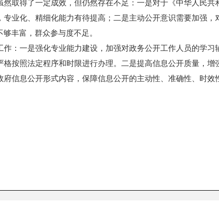
作虽然取得了一定成效，但仍然存在不足：一是对于《中华人民
，专业化、精细化能力有待提高；二是主动公开意识需要加强，
不够丰富，群众参与度不足。
工作：一是强化专业能力建设，加强对政务公开工作人员的学习
严格按照法定程序和时限进行办理。二是提高信息公开质量，增
政府信息公开形式内容，保障信息公开的主动性、准确性、时效