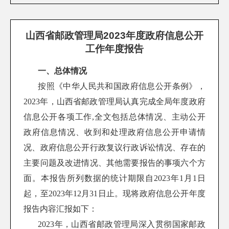
山西省邮政管理局2023年度政府信息公开
工作年度报告
一、总体情况
按照《中华人民共和国政府信息公开条例》，
2023
年，山西省邮政管理局认真完成全局年度政府
信息公开各项工作
,
全文包括总体情况、主动公开
政府信息情况、收到和处理政府信息公开申请情
况、政府信息公开行政复议行政诉讼情况、存在的
主要问题及改进情况、其他需要报告的事项六个方
面。本报告所列数据的统计期限自
2023
年
1
月
1
日
起，至
2023
年
12
月
31
日止。现将政府信息公开年度
报告内容汇报如下：
2023
年，山西省邮政管理局深入贯彻国家邮政