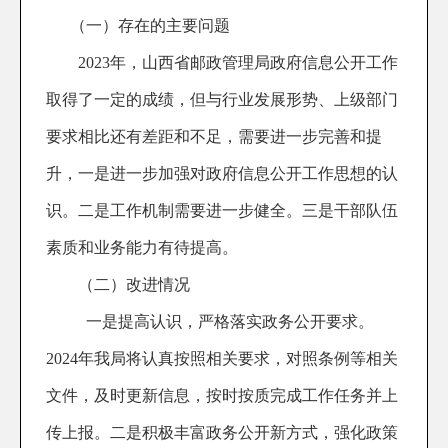
（一）存在的主要问题
2023
年，山西省邮政管理局政府信息公开工作
取得了一定的成绩，但与行业发展形势、上级部门
要求相比还有差距和不足，需要进一步完善和提
升，一是进一步加强对政府信息公开工作思想的认
识。二是工作机制需要进一步健全。三是干部队伍
素质和业务能力有待提高。
（二）改进情况
一是提高认识，严格落实政务公开要求。
2024
年我局将认真按照相关要求，对照条例等相关
文件，及时更新信息，按时按质完成工作任务并上
传上报。二是积极丰富政务公开新方式，强化政策