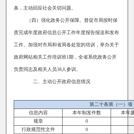
条，主动回应社会关切问题。
（四）强化政务公开保障。
督促市局按时保
质完成年度政府信息公开工作年度报告报送和发布
工作。加强对市局和省局各处室的培训，举办关于
政府网站相关工作培训班1期，全省系统政务公开
负责同志及相关人员38人参训。
二、主动公开政府信息情况
第二十条第（一）项
信息内容
本年制发件数
本年
规章
0
行政规范性文件
0