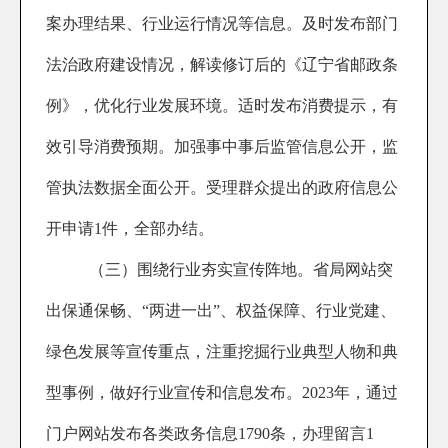
案办理结果、行业运行情况等信息。及时发布部门
法治政府建设情况，解读修订后的《辽宁省邮政条
例》，优化行业发展环境。适时发布消费提示，有
效引导消费预期。加强事中事后监管信息公开，监
管执法数据全面公开。受理群众提出的政府信息公
开申请1件，全部办结。
（三）围绕行业夯实宣传阵地。
省局网站突
出保通保畅、
“两进一出”、权益保障、行业党建、
绿色发展等宣传重点，
注重挖掘行业典型人物和典
型事例，做好行业宣传和信息发布。2023年，通过
门户网站发布各类政务信息1790条，办理留言1