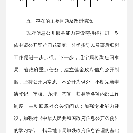
五、存在的主要问题及改进情况
政府信息公开服务能力建设需持续推进，对
依申请公开疑难问题研究、分类指导以及事后归档
工作需进一步加强。下一步，辽宁局将聚焦国家
局、省政府重点任务，建立健全政府信息公开制
度，坚持公开为常态、不公开为例外，不断完善申
请登记、审核、办理、答复、归档等各项内部工作
制度，主动回应社会关切问题；加强专业能力建
设，加强对《中华人民共和国政府信息公开条例》
的学习培训，指导地市局加强政府信息管理的基础