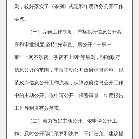
则，较好落实了《条例》规定和年度政务公开工作
要点。
（一）完善工作制度。
严格执行信息公开程
序和审批制度,坚持“先审查、后公开”“一事一
审”“上网不涉密、涉密不上网”等原则，明确政府
信息公开的范围，丰富主动公开政府信息内容，规
范政府信息公开工作流程，保障政府信息公开工作
中的主动公开、依申请公开、保密审查、年度报告
工作等制度有效落实。
（二）着力做好主动公开、依申请公开工
作。
及时公开部门预算和决算、干部任免、建议提