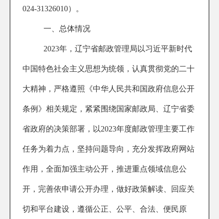
024-31326010）。
一、总体情况
2023年，辽宁省邮政管理局以习近平新时代
中国特色社会主义思想为统领，认真贯彻党的二十
大精神，严格遵照《中华人民共和国政府信息公开
条例》相关规定，紧紧围绕国家邮政局、辽宁省委
省政府的决策部署，以2023年度邮政管理主要工作
任务为着力点，坚持问题导向，充分发挥政府网站
作用，全面加强主动公开，推进重点领域信息公
开，完善依申请公开办理，做好政策解读、回应关
切和平台建设，遵循公正、公平、合法、便民原