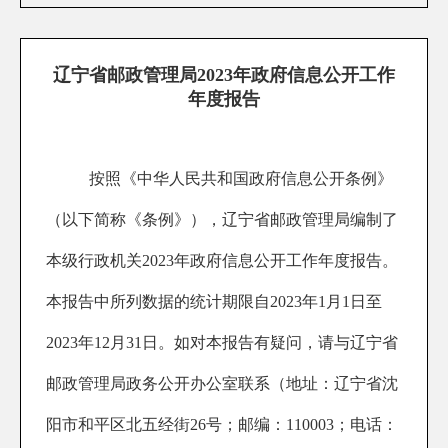
辽宁省邮政管理局2023年政府信息公开工作
年度报告
按照《中华人民共和国政府信息公开条例》
（以下简称《条例》），辽宁省邮政管理局编制了
本级行政机关2023年政府信息公开工作年度报告。
本报告中所列数据的统计期限自2023年1月1日至
2023年12月31日。如对本报告有疑问，请与辽宁省
邮政管理局政务公开办公室联系（地址：辽宁省沈
阳市和平区北五经街26号；邮编：110003；电话：