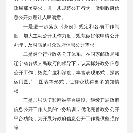
政局
部署要求，进一步规范公开行为，
做到
政府信
息公开
办理让人民满意
。
一是进一步落实《条例》规定和各项工作制
度。加大主动公开工作力度，规范做好依申请公开
办理，及时满足群众政府信息公开需求。
二是健全行业政务公开体系。在国家邮政局和
辽宁省
各级人民政府
的领导下，认真抓好政务信息
公开工作，拓宽广度和深度，丰富表现形式，探索
运用图片、图表等形式，让群众获得更多的知情
权。
三是加强队伍和网站平台建设。继续开展政府
信息公开工作人员的业务培训，优化完善政务公开
平台功能，为开展好政府信息公开工作提供坚强保
障。