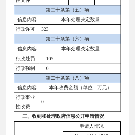
性文件
第二十条第（五）项
信息内容
本年处理决定数量
行政许可
323
第二十条第（六）项
信息内容
本年处理决定数量
行政处罚
105
行政强制
0
第二十条第（八）项
信息内容
本年收费金额（单位：万元）
行政事业
0
性收费
三、收到和处理政府信息公开申请情况
申请人情况