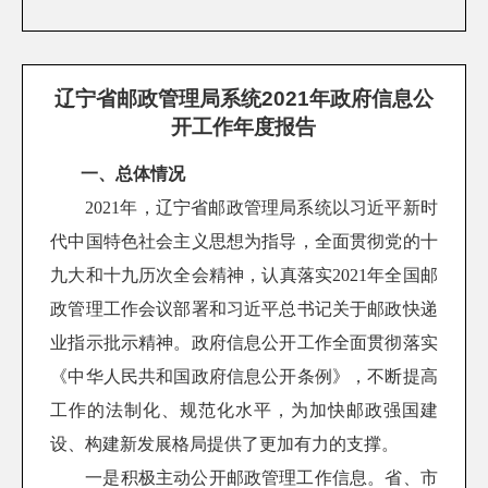
辽宁省邮政管理局系统2021年政府信息公
开工作年度报告
一、总体情况
2021年，辽宁省邮政管理局
系统
以习近平新时
代中国特色社会主义思想为指导，全面贯彻党的十
九大和十九历次全会精神，认真落实2021年全国邮
政管理工作会议部署和习近平总书记关于邮政快递
业指示批示精神。政府信息公开工作全面贯彻落实
《中华人民共和国政府信息公开条例》，不断提高
工作的法制化、规范化水平，为加快邮政强国建
设、构建新发展格局提供了更加有力的支撑。
一是积极主动公开邮政管理工作信息。
省、市