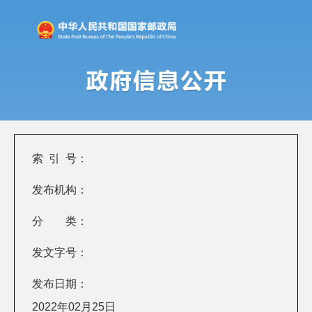
索 引 号：
发布机构：
分 类：
发文字号：
发布日期：
2022年02月25日