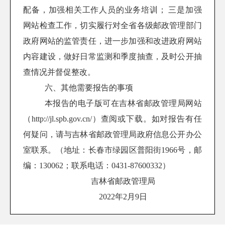
配备，加强相关工作人员的业务培训； 三是加强
网站检查工作，切实履行对全省各级邮政管理部门
政府网站的监管责任，进一步加强和改进政府网站
内容建设，做好日常监测和季度抽查，及时公开抽
查情况并督促整改。
六、其他需要报告的事项
本报告的电子版可在吉林省邮政管理局网站
（http://jl.spb.gov.cn/）查阅或下载。如对报告有任
何疑问，请与吉林省邮政管理局政府信息公开办公
室联系。（地址：长春市绿园区普阳街1966号，邮
编：130062；联系电话：0431-87600332）
吉林省邮政管理局
2022年2月9日