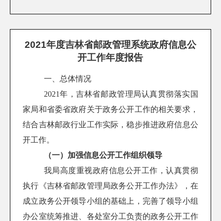
2021年度吉林省邮政管理系统政府信息公
开工作年度报告
一、总体情况
2021年，吉林省邮政管理局认真贯彻落实国
家局和省委省政府关于政务公开工作的相关要求，
结合吉林邮政行业工作实际，稳步推进政府信息公
开工作。
（一）加强信息公开工作组织领导
我局高度重视政府信息公开工作，认真贯彻
执行《吉林省邮政管理局政务公开工作办法》，在
成立政务公开领导小组的基础上，完善了领导小组
办公室统筹推进、各处室分工负责的政务公开工作