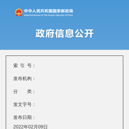
索 引 号：
发布机构：
分 类：
发文字号：
发布日期：
2022年02月09日