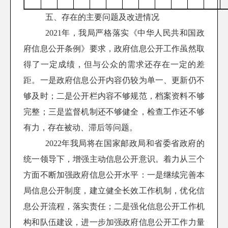
五、存在的主要问题及改进情况
2021年，我局严格落实《中华人民共和国政
府信息公开条例》要求，政府信息公开工作虽然取
得了一定成绩，但与公众的需求还存在一定的差
距。一是政府信息公开内容仍较为单一、更新仍不
够及时；二是公开栏内容不够规范，档案资料不够
完整；三是监督机制还不够健全，检查工作还不够
有力，存在被动、滞后等问题。
2022年我局将在国家邮政局和省委省政府的
统一领导下，增强主动信息公开意识。着力从三个
方面不断加强政府信息公开水平：一是继续完善本
局信息公开制度，建立健全长效工作机制，优化信
息公开流程，落实责任；二是强化信息公开工作机
构和队伍建设，进一步加强政府信息公开工作力量