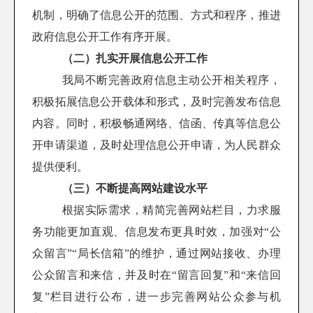
机制，明确了信息公开的范围、方式和程序，推进
政府信息公开工作有序开展。
（二）扎实开展信息公开工作
我局不断完善政府信息主动公开相关程序，
积极拓展信息公开载体和形式，及时完善发布信息
内容。同时，积极畅通网络、信函、传真等信息公
开申请渠道，及时处理信息公开申请，为人民群众
提供便利。
（三）不断提高网站建设水平
根据实际需求，精简完善网站栏目，力求服
务功能更加直观、信息发布更具时效，加强对“公
众留言”“局长信箱”的维护，通过网站接收、办理
公众留言和来信，并及时在“留言回复”和“来信回
复”栏目进行公布，进一步完善网站公众参与机