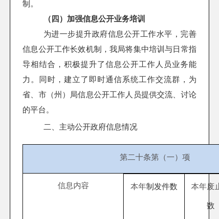
制。
（四）加强信息公开业务培训
为进一步提升政府信息公开工作水平，完善
信息公开工作长效机制，我局将集中培训与日常指
导相结合，积极提升了信息公开工作人员业务能
力。同时，建立了即时通信系统工作交流群，为
省、市（州）局信息公开工作人员提供交流、讨论
的平台。
二、
主动公开政府信息情况
第二十条第（一）项
信息内容
本年
制
发
件数
本年
废
数