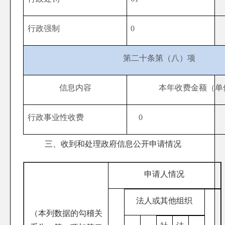
行政强制
0
第二十条第（八）项
信息内容
本年收费金额（单
行政事业性收费
0
三、收到和处理政府信息公开申请情况
申请人情况
法人或其他组织
（本列数据的勾稽关