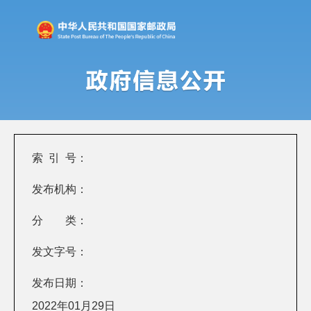
索 引 号：
发布机构：
分 类：
发文字号：
发布日期：
2022年01月29日