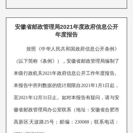
安徽省邮政管理局2021年度政府信息公开
年度报告
按照《中华人民共和国政府信息公开条例》
（以下简称《条例》），安徽省邮政管理局编制了
本级行政机关202
1
年政府信息公开工作年度报告。
本报告中所列数据的统计期限自202
1
年1月1日起，
至202
1
年12月31日止。如对本报告有疑问，请与安
徽省邮政管理局办公室联系（地址：安徽省合肥市
高新区天波路25号；邮编：230088；联系电话：