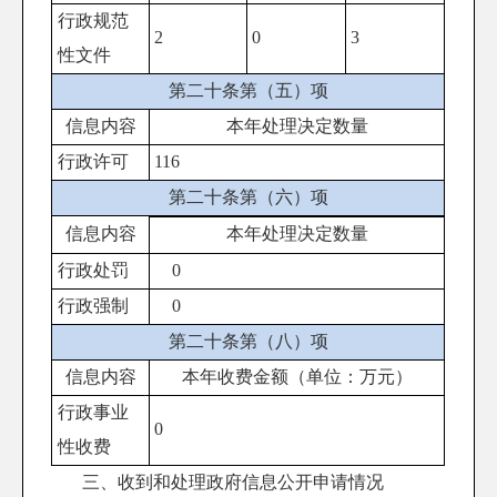
行政规范
2
0
3
性文件
第二十条第（五）项
信息内容
本年处理决定数量
行政许可
116
第二十条第（六）项
信息内容
本年处理决定数量
行政处罚
0
行政强制
0
第二十条第（八）项
信息内容
本年收费金额（单位：万元）
行政事业
0
性收费
三、收到和处理政府信息公开申请情况