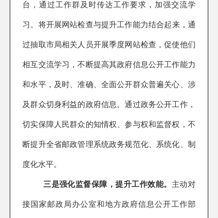
台，
通过
工作群及时传达工作要求，
加强交流学
习。
将开展
网站检查
与
提升
工作能力结合起来，
通
过抽取市局相关人员开展季度网站检查，促使他们
相互交流学习，不断提高其政府信息公开工作能力
和水平，及时、准确、全面公开群众普遍关心、涉
及群众切身利益的政府信息。通过政务公开工作，
切实保障人民群众的知情权、参与权和监督权，不
断提升全省邮政管理系统政务规范化、系统化、制
度化水平。
三是
强化监督保障
，提升工作效能。
主动对
接国家邮政局办公室和地方政府信息公开工作部