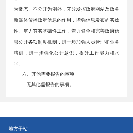
为常态、不公开为例外，充分发挥政府网站及政务
新媒体传播政府信息的作用，增强信息发布的实效
性。
努力夯实基础性工作，
着力健全和完善政府信
息公开各项制度机制，进一步加强人员管理和业务
培训，进一步强化公开意识，提升工作能力和水
平。
六、其他需要报告的事项
无其他需报告的事项。
地方子站