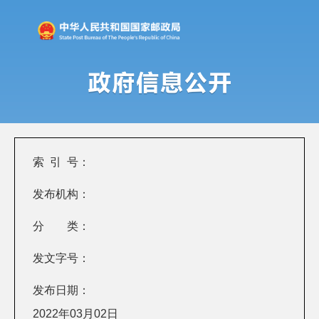
索 引 号：
发布机构：
分 类：
发文字号：
发布日期：
2022年03月02日