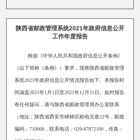
陕西省邮政管理系统2021年政府信息公开
工作年度报告
根据
《中华人民共和国政府信息公开条例》
（以下简称《条例》）
要求，现将
陕西
省邮政管理
系统202
1
年政府信息公开情况报告如下。
本报告时
间涵盖2021年1月1日至2021年12月31日。如对报告
有任何疑问，请与陕西省邮政管理局办公室联系
（地址：陕西省西安市碑林区邮电北巷22号，邮政
编码：710068，联系电话：029-87872109，传真：