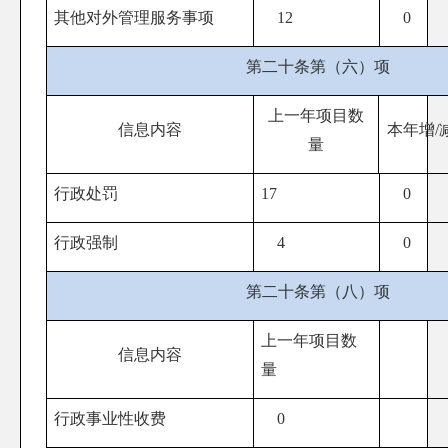
其他对外管理服务事项
12
0
第二十条第（六）项
上一年项目数
信息内容
本年增/
量
行政处罚
17
0
行政强制
4
0
第二十条第（八）项
上一年项目数
信息内容
量
行政事业性收费
0