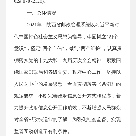
029-87872120)。
一、总体情况
2021年，陕西省邮政管理系统以习近平新时
代中国特色社会主义思想为指导，牢固树立“四个
意识”，坚定“四个自信”，做到“两个维护”，认真贯
彻落实党的十九大和十九届历次全会精神，紧紧围
绕国家邮政局和各级党委、政府中心工作，坚持以
人民为中心的发展思想，全面贯彻落实《条例》的
规定要求，不断完善政府信息公开方式和程序，着
力提升政府信息公开工作质效，不断增强人民群众
对全省邮政快递业的了解，为强化社会监督、实现
监管互动创造了有利条件。