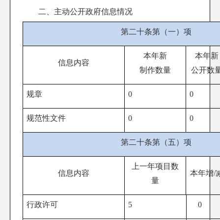
二、主动公开政府信息情况
第二十条第（一）项
本年新
本年新
信息内容
制作数量
公开数
规章
0
0
规范性文件
0
0
第二十条第（五）项
上一年项目数
信息内容
本年增/
量
行政许可
5
0