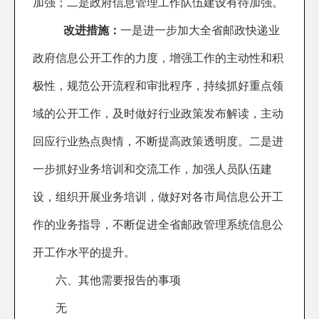
加强；二是政府信息管理工作队伍建设有待加强。
改进措施：
一
是进一步加大全省邮政快递业
政府信息公开工作的力度，增强工作的主动性和积
极性，规范公开流程和审批程序，持续抓好重点领
域的公开工作，及时做好行业政策发布解读，主动
回应行业热点舆情，不断提高政策透明度。二是进
一步抓好业务培训和交流工作，加强人员队伍建
设，组织开展业务培训，做好对各市局信息公开工
作的业务指导，不断促进全省邮政管理系统信息公
开工作水平的提升。
六、其他需要报告的事项
无