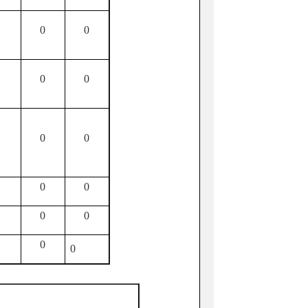
0
0
0
0
0
0
0
0
0
0
0
0