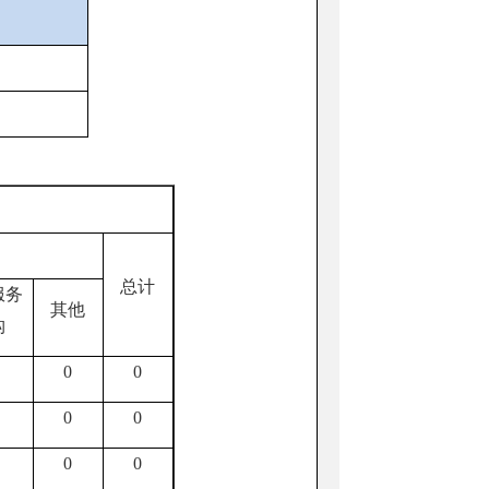
总计
服务
其他
构
0
0
0
0
0
0