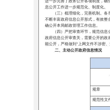
进一步完善了政务公开各项制度，确
息公开工作进一步规范化、制度化。
（三）梳理细化，完善机制。
各
不断丰富政府信息公开形式，有效整
确公开本局邮政管理工作信息。
（四）严把审查环节，规范信息
政府信息公开审查关，需要公开的政
能公开，严格做到“上网文件不涉密、
二、主动公开政府信息情况
规章
规范性文