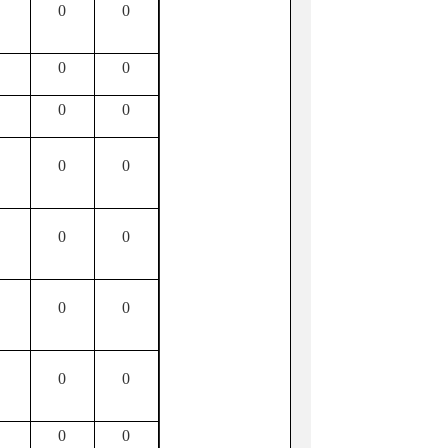
0
0
0
0
0
0
0
0
0
0
0
0
0
0
0
0