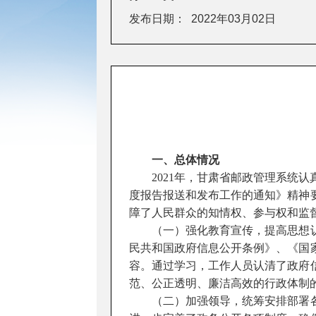
发布日期：
2022年03月02日
一、总体情况
2021
年，甘肃省邮政管理系统认
度报告报送和发布工作的通知》精神
障了人民群众的知情权、参与权和监
（一）强化教育宣传，提高思想
民共和国政府信息公开条例》、《国
容。通过学习，工作人员认清了政府
范、公正透明、廉洁高效的行政体制
（二）加强领导，统筹安排部署