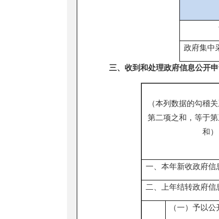
政府集中
三、收到和处理政府信息公开申
（本列数据的勾稽关
第二项之和，等于第
和）
一、本年新收政府信
二、上年结转政府信
（一）予以公