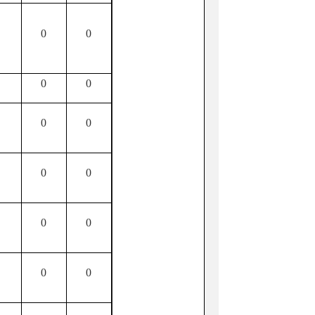
0
0
0
0
0
0
0
0
0
0
0
0