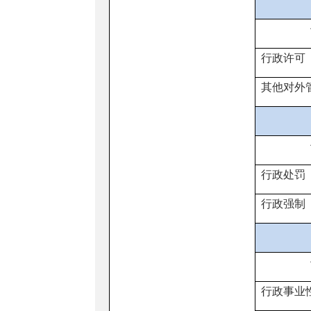
行政许可
其他对外
行政处罚
行政强制
行政事业