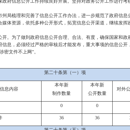
保政府信息公开工作持续良好开展。坚持对政务公开工作进行考
市州局梳理和完善了信息公开工作办法，进一步规范了政府信息
合媒体资源，依托多种公开形式，拓宽信息公开渠道，继续发挥
公开。
为了做到政府信息公开合理、合法、有度，确保国家和政
府信息，必须经过严格的审核后才能发布，重大事项的信息公开
涉密文件不上网”。
第二十条第（一）项
本年新
本年新
信息内容
对外
制作数量
公开数量
0
0
件
36
36
第二十条第（五）项