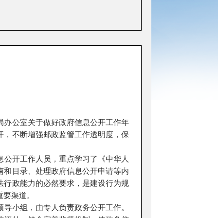
局办公室关于做好政府信息公开工作年
开，不断增强邮政监管工作透明度，保
息公开工作人员，重点学习了《中华人
南和目录、处理政府信息公开申请等内
法行政能力的必然要求，是建设行为规
重要渠道。
领导小组，由专人负责政务公开工作。