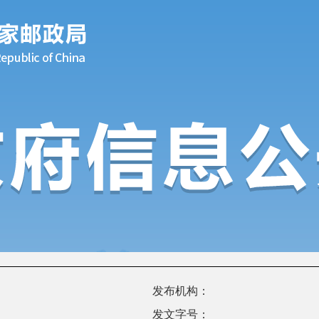
发布机构：
发文字号：