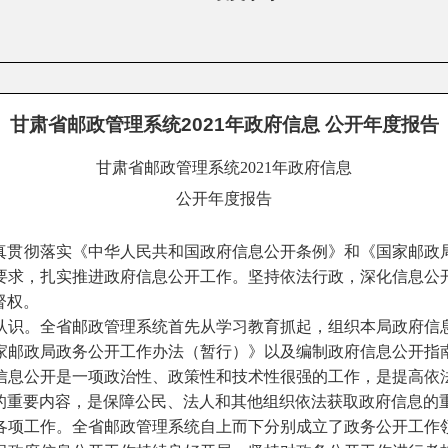
甘肃省邮政管理系统2021年政府信息 公开年度报告
甘肃省邮政管理系统
2021
年政府信息
公开年度报告
真贯彻落实《中华人民共和国政府信息公开条例》和《国家邮政
要求，扎实推进政府信息公开工作。坚持依法行政，深化信息公
督权。
认识。
全省邮政管理系统首先从学习教育抓起，组织本局政府信
家邮政局政务公开工作办法（暂行）》以及编制政府信息公开指
信息公开是一项政治性、政策性和技术性很强的工作，是提高依
的重要内容，是保障公民、法人和其他组织依法获取政府信息的
各项工作。
全省邮政管理系统
自上而下
分别
成立了政务公开工作