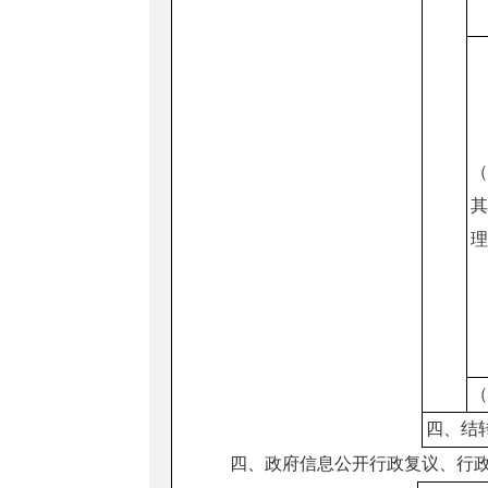
四、结
四、政府信息公开行政复议、行