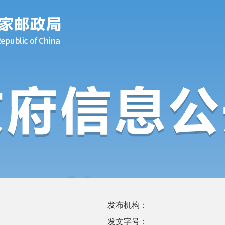
发布机构：
发文字号：