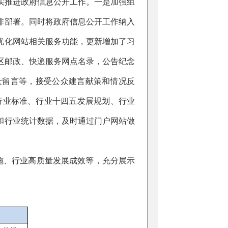
实推进政府信息公开工作。
一是
加强组
排部署。同时将政府信息公开工作纳入
优化网站相关服务功能
，
更新增加了习
区邮政、快递服务网点名录，公告纪念
众留言等
，
接受公众建言献策和情况反
行业标准、行业十四五发展规划、
行业
和行业统计数据，
及时通过门户网站做
施、行业高质量发展成效等，充分展示