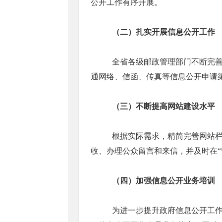
公开工作有序开展。
（二）扎实开展信息公开工作
全省各级邮政管理部门不断完
通网络、信函、传真等信息公开申请
（三）不断提高网站建设水平
根据实际需求，精简完善网站
收、办理公众留言和来信，并及时在“
（四）加强信息公开业务培训
为进一步提升政府信息公开工