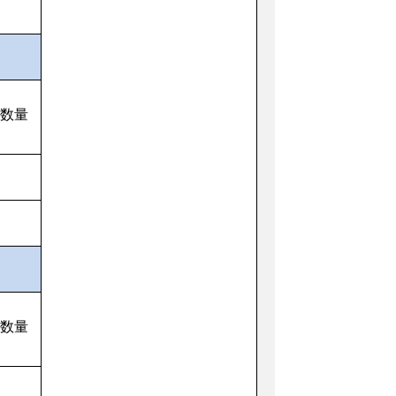
数量
数量