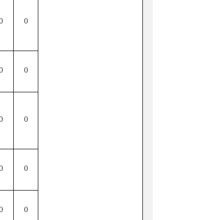
0
0
0
0
0
0
0
0
0
0