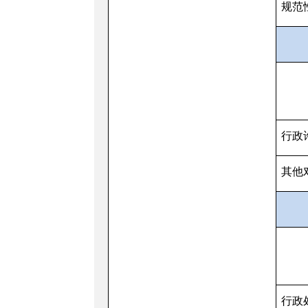
规范
行政
其他
行政