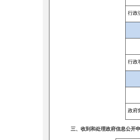
行政
行政
政府
三、收到和处理政府信息公开