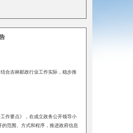
告
，结合吉林邮政行业工作实际，稳步推
公开工作要点》，在成立政务公开领导小
开的范围、方式和程序，推进政府信息