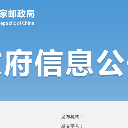
发布机构：
发文字号：