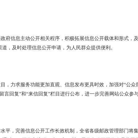
善政府信息主动公开相关程序，积极拓展信息公开载体和形式，
渠道，及时处理信息公开申请，为人民群众提供便利。
栏目，力求服务功能更加直观、信息发布更具时效，加强对
“公众
留言回复”和“来信回复”栏目进行公布，进一步完善网站公众参
作水平，完善信息公开工作长效机制，全省各级邮政管理部门将