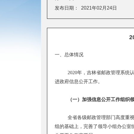
发布日期：
2021年02月24日
一、总体情况
2020年，吉林省邮政管理系
进政府信息公开工作。
（一）加强信息公开工作组织
全省各级邮政管理部门高度重
组的基础上，完善了领导小组办公室