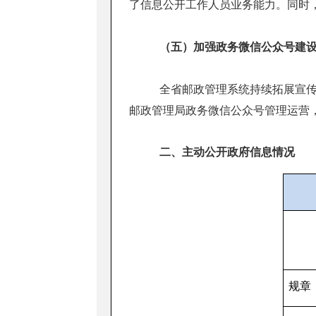
了信息公开工作人员业务能力。同时
（五）加强政务微信公众号建
全省邮政管理系统持续拓展宣
邮政管理局政务微信公众号管理运营
二、主动公开政府信息情况
规章