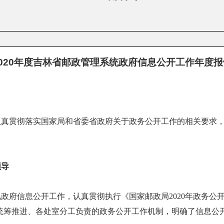
2020年度吉林省邮政管理系统政府信息公开工作年度报
统认真贯彻落实国家局和省委省政府关于政务公开工作的相关要求
领导
视政府信息公开工作，认真贯彻执行《国家邮政局
2020年政务
统筹推进、各处室分工负责的政务公开工作机制，明确了信息公