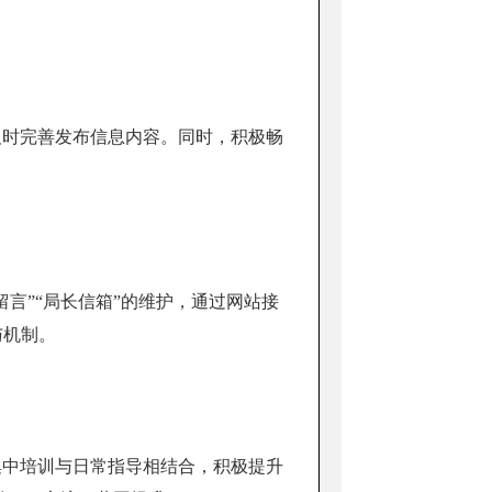
及时完善发布信息内容。同时，积极畅
留言”“局长信箱”的维护，通过网站接
与机制。
集中培训与日常指导相结合，积极提升