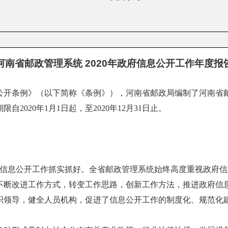
河南省邮政管理系统 2020年政府信息公开工作年度报
开条例》（以下简称《条例》），
河南省邮政
局编制了河南省
2020年1月1日起，至2020年12月31日止。
信息公开工作抓实抓好。
全省邮政管理系统始终高度重视政府信
不断改进工作方式，转变工作思路，创新工作方法，推进政府信
织领导，健全人员机构，促进了信息公开工作的制度化、规范化