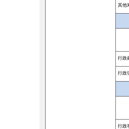
其他
行政
行政
行政