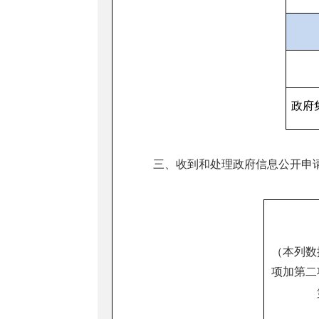
政府
三、收到和处理政府信息公开申
（本列数
项加第二