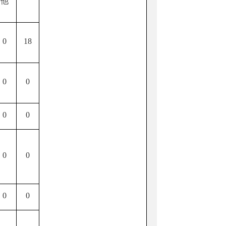
他
0
18
0
0
0
0
0
0
0
0