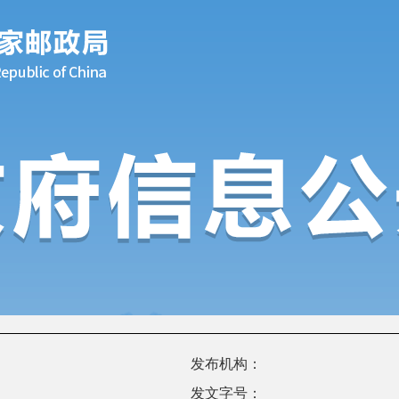
发布机构：
发文字号：