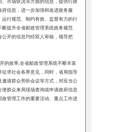
划、市场状况等方面的信息，提供行政
政府信息，进一步加强和改进政务服
、运行规范、制约有效、监督有力的行
不断提升全省邮政管理系统政务规范
有公开的信息均经双人审核，领导把
开的效率
,全省邮政管理系统不断丰富
开征求社会各界意见，同时，省局指导
及邀请群众旁听会议等方式，对应当公
方便群众来局现场查询或申请政府信息
邮政管理工作的重要活动、重点工作进