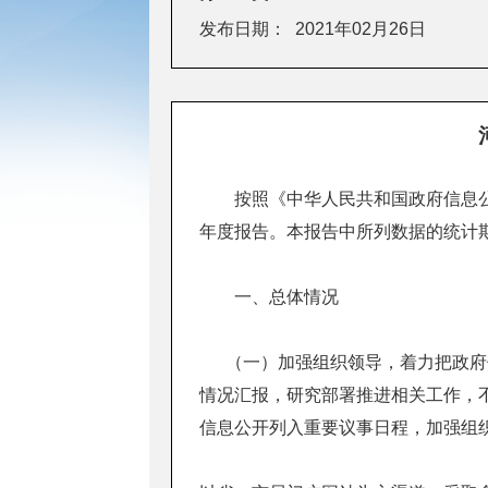
发布日期：
2021年02月26日
按照《中华人民共和国政府信息公
年度报告。本报告中所列数据的统计期限自
一、
总体情况
（一）加强组织领导，着力把政府
情况汇报，研究部署推进相关工作，
信息公开列入重要议事日程，加强组