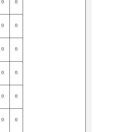
0
0
0
0
0
0
0
0
0
0
0
0