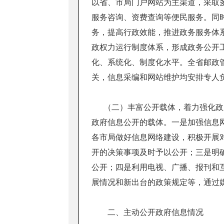
以省、市局门户网站为主渠道，采取
服务咨询、资费查询等便民服务。同
务，提高行政效能，推进政务服务体
政权力运行制度体系，形成政务公开
化、系统化、制度化水平。全省邮政
关，信息采编和网站维护均安排专人
（二）丰富公开载体，着力强化政
政府信息公开的载体。一是加强信息
各市局做好信息网络建设，积极开展
开的决策事项及时予以公开；三是明
公开；四是利用电视、广播、报刊和
展情况和新出台的政策规定等，通过
二、主动公开政府信息情况