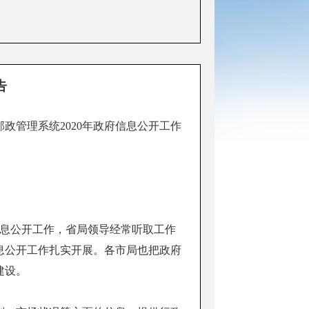
告
邮政管理系统
2020年政府信息公开工作
息公开工作，省局领导经常听取工作
息公开工作扎实开展。各市局也把政府
建设。