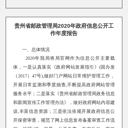
贵州省邮政管理局2020年政府信息公开工
作年度报告
一、总体情况
2020
年我局将局官网作为信息公开主要载
体，一是认真落实《政府网站发展指引》
(
国办发
（
2017
）
47
号
),
做好门户网站日常维护管理工作，
开展日常监测和季度抽查
,
不断提高政府网站管理
服务水平；二是落实《贵州省邮政管理局政务信息
和新闻宣传工作管理办法》，做好政府网站内容建
设
,
丰富信息资源；三是依法依规开展政府信息公
开保密审查，规范了网上信息发布备案审查工作流