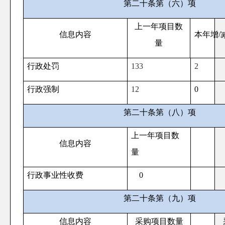
第二十条第（六）项
上一年项目数
信息内容
本年增
/
量
行政处罚
133
2
行政强制
12
0
第二十条第（八）项
上一年项目数
信息内容
量
行政事业性收费
0
第二十条第（九）项
信息内容
采购项目数量