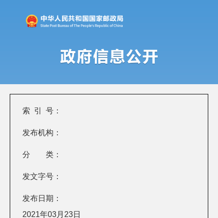
索 引 号：
发布机构：
分 类：
发文字号：
发布日期：
2021年03月23日