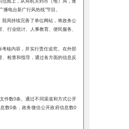
的范围上，从局机关到市（地）局，逐
广播电台新广行风热线”节目。
，我局持续完善了单位网站，将政务公
管、行业统计、人事教育、便民服务、
标考核内容，并实行责任追究。在外部
督、检查和指导，通过各方面的信息反
范性文件数0条。通过不同渠道和方式公开
息数0条，政务微信公开政府信息数0