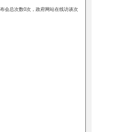
布会总次数0次，政府网站在线访谈次