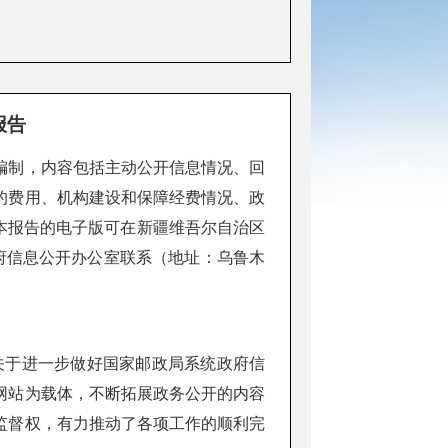
报告
编制，内容包括主动公开信息情况、回
的费用、机构建设和保障经费情况、政
止。本报告的电子版可在新疆维吾尔自治区
管理局政府信息公开办公室联系（地址：乌鲁木
关于进一步做好国家邮政局系统政府信
网站为载体，不断拓展政务公开的内容
监督权，有力推动了各项工作的顺利完