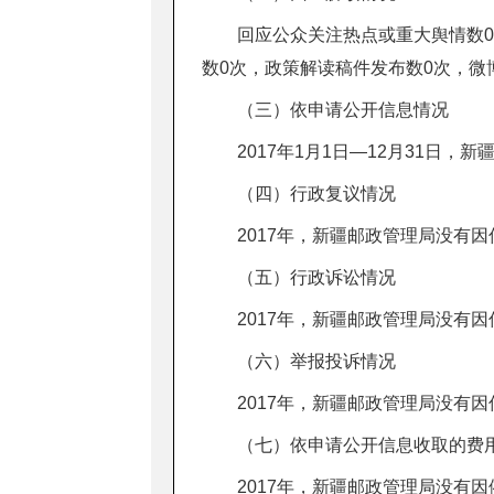
回应公众关注热点或重大舆情数
数0次，政策解读稿件发布数0次，微
（三）依申请公开信息情况
2017年1月1日—12月31日
（四）行政复议情况
2017年，新疆邮政管理局没有
（五）行政诉讼情况
2017年，新疆邮政管理局没有
（六）举报投诉情况
2017年，新疆邮政管理局没有
（七）依申请公开信息收取的费
2017年，新疆邮政管理局没有