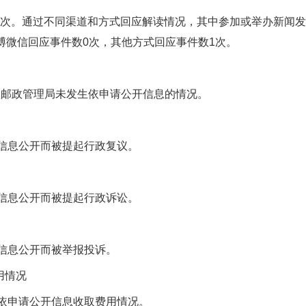
0次。通过不同渠道和方式回应解读情况，其中参加或举办新闻发
博微信回应事件数0次，其他方式回应事件数1次。
，新疆邮政管理局未发生依申请公开信息的情况。
因信息公开而被提起行政复议。
因信息公开而被提起行政诉讼。
因信息公开而被举报投诉。
用情况
因依申请公开信息收取费用情况。