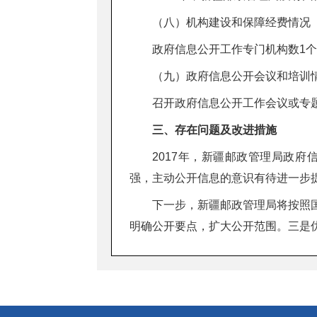
（八）机构建设和保障经费情况
政府信息公开工作专门机构数1个
（九）政府信息公开会议和培训
召开政府信息公开工作会议或专题
三、存在问题及改进措施
2017年，新疆邮政管理局政
强，主动公开信息的意识有待进一步
下一步，新疆邮政管理局将按照
明确公开要点，扩大公开范围。三是