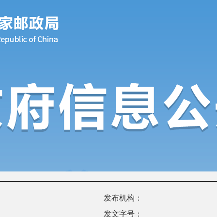
发布机构：
发文字号：