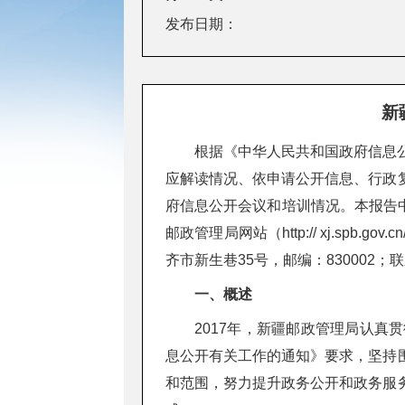
发布日期：
新
根据《中华人民共和国政府信息
应解读情况、依申请公开信息、行政
府信息公开会议和培训情况。本报告中所
邮政管理局网站（http:// xj.s
齐市新生巷35号，邮编：830002；联系
一、概述
2017年，新疆邮政管理局认
息公开有关工作的通知》要求，坚持
和范围，努力提升政务公开和政务服