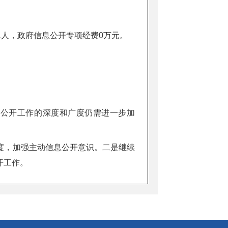
1人，政府信息公开专项经费0万元。
动公开工作的深度和广度仍需进一步加
度，加强主动信息公开意识。二是继续
开工作。