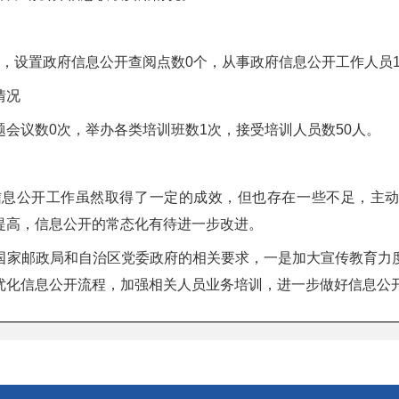
，设置政府信息公开查阅点数0个，从事政府信息公开工作人员
情况
会议数0次，举办各类培训班数1次，接受培训人员数50人。
府信息公开工作虽然取得了一定的成效，但也存在一些不足，主
提高，信息公开的常态化有待进一步改进。
国家邮政局和自治区党委政府的相关要求，一是加大宣传教育力
优化信息公开流程，加强相关人员业务培训，进一步做好信息公