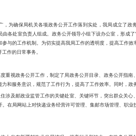
广，为确保局机关各项政务公开工作落到实处，我局成立了政
员由各处室负责人组成。政务公开领导小组下设办公室，形成了“
和参与的工作机制。为切实提高我局工作的透明度，提高工作效
负责政务公开工作的日常事务。
高度重视政务公开工作，制定了局政务公开目录、政务公开指南
能力和服务意识，规范了工作行为，提高了工作效率。同时，政
抓住涉及邮政业监管工作的关键处室、关键环节，突出群众关心
开。在局网站上对快递业务经营许可管理、集邮市场管理、职业