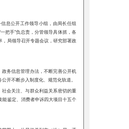
务信息公开工作领导小组，由局长任组
一把手”负总责，分管领导具体抓，各
率，局领导召开专题会议，研究部署政
、政务信息管理办法，不断完善公开机
务公开不断步入制度化、规范化轨道。
、社会关注、与群众利益关系密切的重
技能鉴定、消费者申诉四大项目十五个