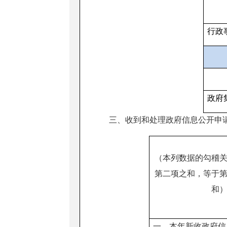
行政
政府
三、收到和处理政府信息公开申
（本列数据的勾稽
第二项之和，等于
和
一、本年新收政府信