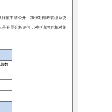
。
做好依申请公开，加强对邮政管理系统
三是开展分析评估，对申请内容相对集
开总数