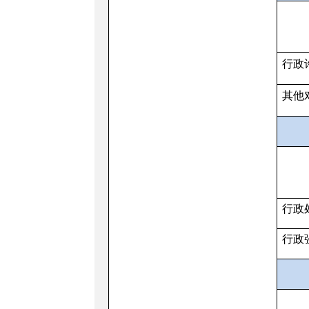
行政
其他
行政
行政