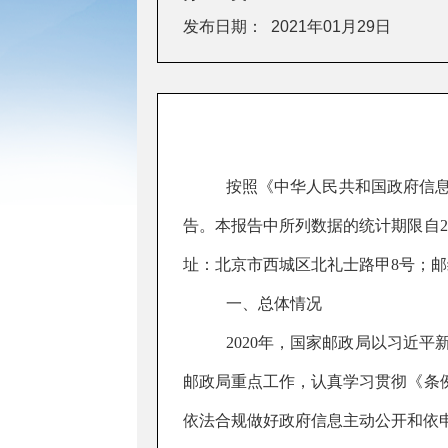
发布日期：
2021年01月29日
按照《中华人民共和国政府信
告。本报告中所列数据的统计期限自
2
址：北京市西城区北礼士路甲
8
号；邮
一、总体情况
2020
年，国家邮政局以习近平
邮政局重点工作，认真学习贯彻《条
依法合规做好政府信息主动公开和依