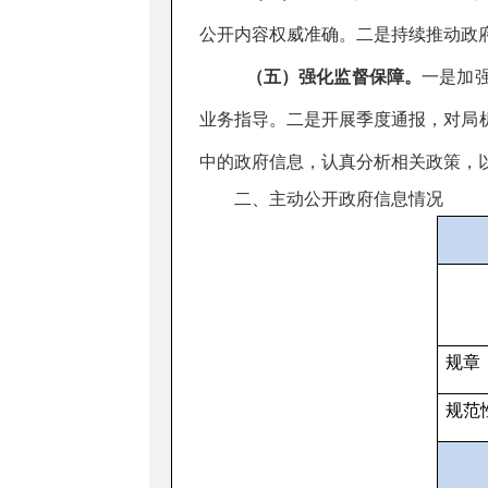
公开内容权威准确。二是持续推动政
（五）强化监督保障。
一是加
业务指导。二是开展季度通报，对局
中的政府信息，认真分析相关政策，
二、主动公开政府信息情况
规章
规范