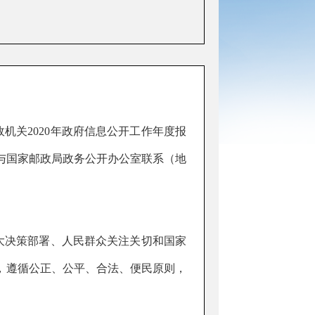
政机关
2020
年政府信息公开工作年度报
与国家邮政局政务公开办公室联系（地
大决策部署、人民群众关注关切和国家
，遵循公正、公平、合法、便民原则，