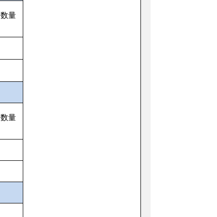
定数量
定数量