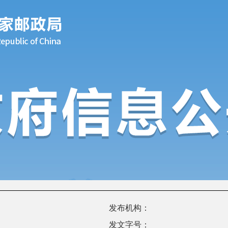
发布机构：
发文字号：