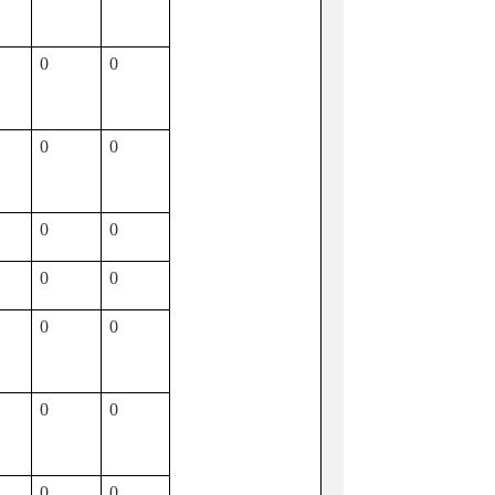
0
0
0
0
0
0
0
0
0
0
0
0
0
0