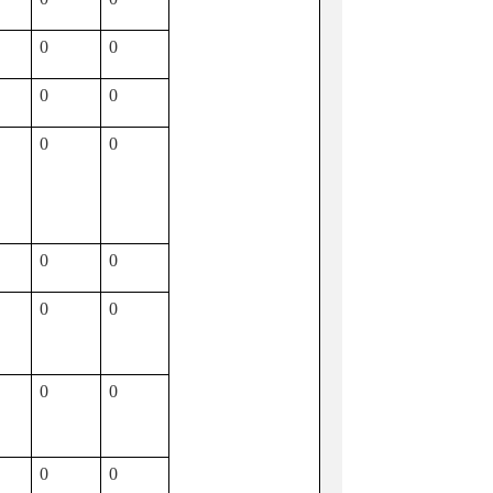
0
0
0
0
0
0
0
0
0
0
0
0
0
0