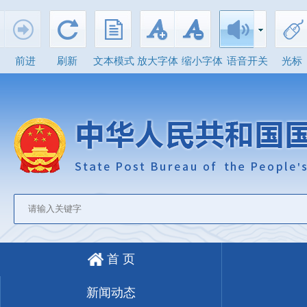
前进
刷新
文本模式
放大字体
缩小字体
语音开关
光标