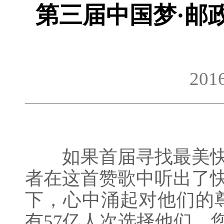
第三届中国梦·邮
20
如果首届寻找最美快
者在这首赞歌中听出了
下，心中涌起对他们的尊
有57亿人次选择他们，