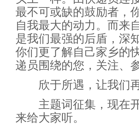
最不可或缺的鼓励者，
自我最大的动力。而来
是我们最强的后盾，深
你们更了解自己家乡的
递员围绕的您，关注、
欣于所遇，让我们再
主题词征集，现在开
来给大家听。