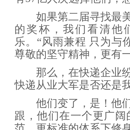
如果第二届寻找最美
的奖杯，我们看清他
乐。“风雨兼程 只为与
尊敬的坚守精神，更有
那么，在快递企业纷
快递从业大军是否还是
他们变了，是！他们
跟，他们在一个更广阔
范、更标准的体系下修