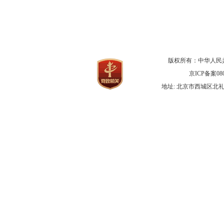
版权所有：中华人民
京ICP备案080
地址: 北京市西城区北