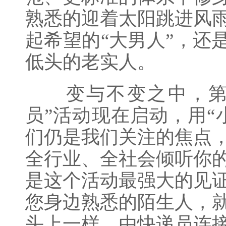
熟悉的迎着太阳跳进风
起希望的“大男人”，还
低头的老实人。
变与不变之中，第三
员”活动现在启动，用“
们仍是我们关注的焦点
全行业、全社会倾听你
是这个活动最强大的见
您身边熟悉的陌生人，
头上一样。由快递员连