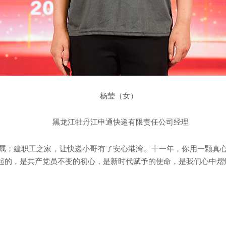
杨莹（女）
黑龙江牡丹江申通快递有限责任公司经理
属；建职工之家，让快递小哥有了安心港湾。十一年，你用一颗真
起的，是共产党员不变的初心，是新时代赋予的使命，是我们心中熠