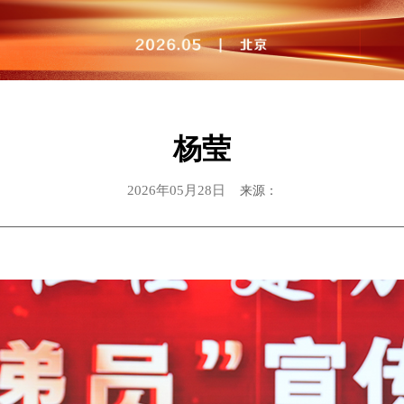
杨莹
2026年05月28日
来源：