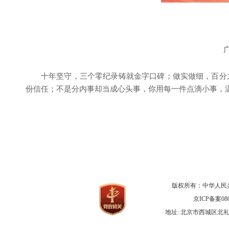
十年坚守，三个零纪录铸就金字口碑；做实做细，百分
份信任；不是分内事却当成心头事，你用每一件点滴小事，
版权所有：中华人民
京ICP备案080
地址: 北京市西城区北