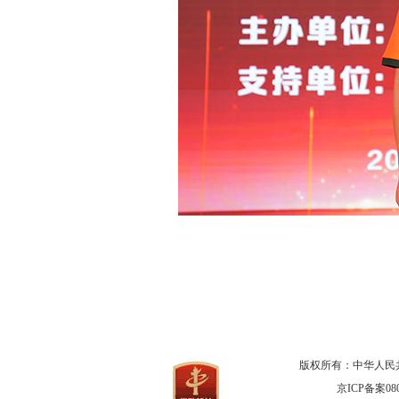
版权所有：中华人民
京ICP备案080