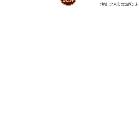
地址: 北京市西城区北