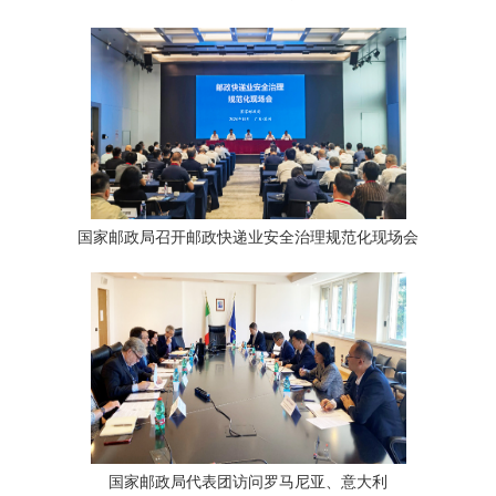
国家邮政局召开邮政快递业安全治理规范化现场会
国家邮政局代表团访问罗马尼亚、意大利