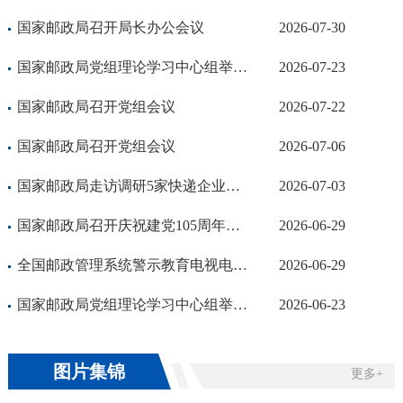
国家邮政局召开局长办公会议
2026-07-30
国家邮政局党组理论学习中心组举行2026年第7次集体学习
2026-07-23
国家邮政局召开党组会议
2026-07-22
国家邮政局召开党组会议
2026-07-06
国家邮政局走访调研5家快递企业总部
2026-07-03
国家邮政局召开庆祝建党105周年暨“两优一先”表彰大会
2026-06-29
全国邮政管理系统警示教育电视电话会议召开
2026-06-29
国家邮政局党组理论学习中心组举行2026年第6次集体学习
2026-06-23
图片集锦
更多+