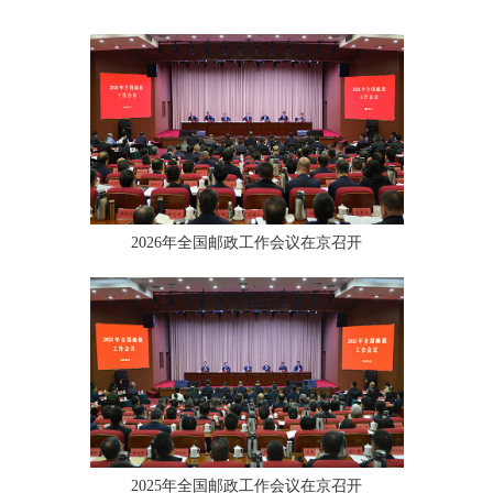
2026年全国邮政工作会议在京召开
2025年全国邮政工作会议在京召开