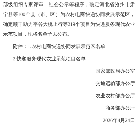
部级组织专家评审、社会公示等程序，确定河北省沧州市肃
宁县等100个县（市、区）为农村电商快递协同发展示范区，
确定顺丰助力平谷大桃上行等219个项目为快递服务现代农业
示范项目，现将名单予以公布。
附件：1.
农村电商快递协同发展示范区名单
2.
快递服务现代农业示范项目名单
国家邮政局办公室
交通运输部办公厅
农业农村部办公厅
商务部办公厅
2026年4月24日