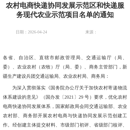
农村电商快递协同发展示范区和快递服
务现代农业示范项目名单的通知
日期：2026-04-24
来源：
各省、自治区、直辖市邮政管理局、交通运输厅（局、
委）、农业农村（农牧）厅（局、委）、商务主管部门，新
疆生产建设兵团交通运输局、农业农村局、商务局：
为深入贯彻落实《国务院办公厅关于加快农村寄递物流
体系建设的意见》（国办发〔2021〕29 号）要求，优化农村
电商快递协同发展体系，国家邮政局会同交通运输部、农业
农村部、商务部开展农村电商与快递协同发展示范创建工
作。经创建主体提交材料、市级部门初评、省级部门核评、