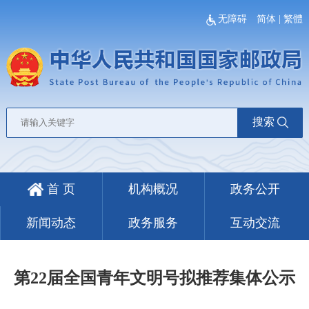
无障碍
简体
|
繁體
搜索
首 页
机构概况
政务公开
新闻动态
政务服务
互动交流
第22届全国青年文明号拟推荐集体公示