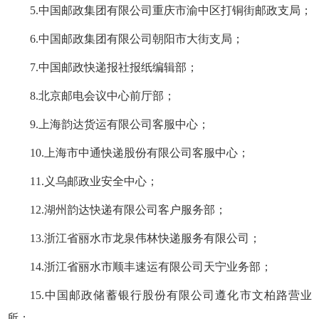
5.中国邮政集团有限公司重庆市渝中区打铜街邮政支局；
6.中国邮政集团有限公司朝阳市大街支局；
7.中国邮政快递报社报纸编辑部；
8.北京邮电会议中心前厅部；
9.上海韵达货运有限公司客服中心；
10.上海市中通快递股份有限公司客服中心；
11.义乌邮政业安全中心；
12.湖州韵达快递有限公司客户服务部；
13.浙江省丽水市龙泉伟林快递服务有限公司；
14.浙江省丽水市顺丰速运有限公司天宁业务部；
15.中国邮政储蓄银行股份有限公司遵化市文柏路营业
所；