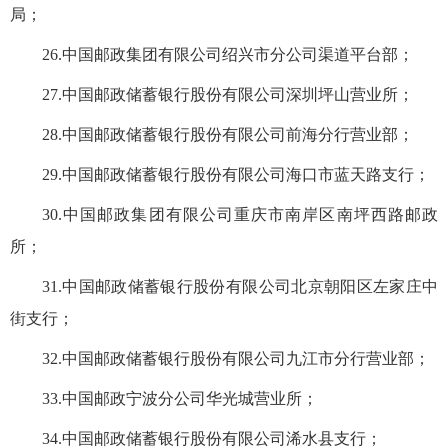
局；
26.中国邮政集团有限公司绍兴市分公司渠道平台部；
27.中国邮政储蓄银行股份有限公司深圳坪山营业所；
28.中国邮政储蓄银行股份有限公司前海分行营业部；
29.中国邮政储蓄银行股份有限公司海口市蓝天路支行；
30.中国邮政集团有限公司重庆市南岸区南坪西路邮政
所；
31.中国邮政储蓄银行股份有限公司北京朝阳区左家庄中
街支行；
32.中国邮政储蓄银行股份有限公司九江市分行营业部；
33.中国邮政宁波分公司华光城营业所；
34.中国邮政储蓄银行股份有限公司浠水县支行；