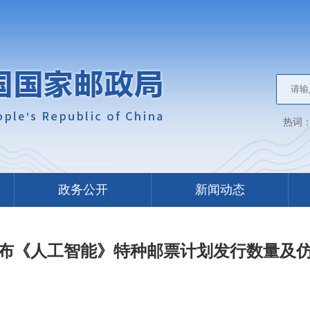
热词
政务公开
新闻动态
布《人工智能》特种邮票计划发行数量及