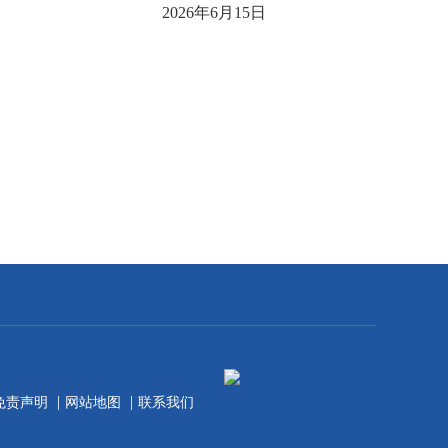
2026年6月15日
|
|
免责声明
网站地图
联系我们