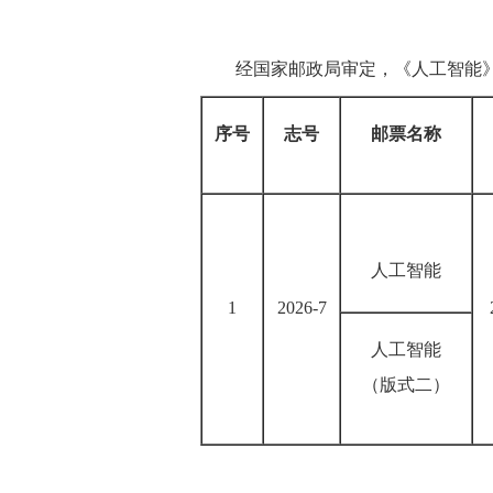
经国家邮政局审定，《人工智能
序号
志号
邮票名称
人工智能
1
2026-7
人工智能
（版式二）