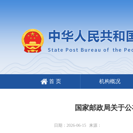
首 页
机构概况
国家邮政局关于公
日期：2026-06-15
来源：