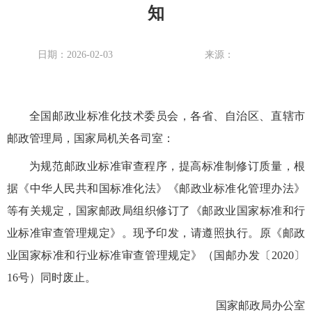
知
日期：2026-02-03
来源：
全国邮政业标准化技术委员会，各省、自治区、直辖市
邮政管理局，国家局机关各司室：
为规范邮政业标准审查程序，提高标准制修订质量，根
据《中华人民共和国标准化法》《邮政业标准化管理办法》
等有关规定，国家邮政局组织修订了《邮政业国家标准和行
业标准审查管理规定》。现予印发，请遵照执行。原《邮政
业国家标准和行业标准审查管理规定》（国邮办发〔2020〕
16号）同时废止。
国家邮政局办公室