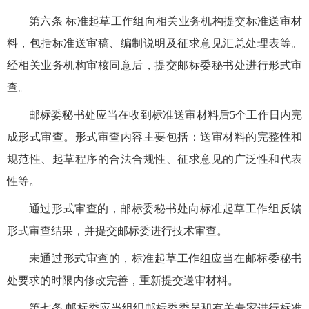
第六条 标准起草工作组向相关业务机构提交标准送审材
料，包括标准送审稿、编制说明及征求意见汇总处理表等。
经相关业务机构审核同意后，提交邮标委秘书处进行形式审
查。
邮标委秘书处应当在收到标准送审材料后5个工作日内完
成形式审查。形式审查内容主要包括：送审材料的完整性和
规范性、起草程序的合法合规性、征求意见的广泛性和代表
性等。
通过形式审查的，邮标委秘书处向标准起草工作组反馈
形式审查结果，并提交邮标委进行技术审查。
未通过形式审查的，标准起草工作组应当在邮标委秘书
处要求的时限内修改完善，重新提交送审材料。
第七条 邮标委应当组织邮标委委员和有关专家进行标准