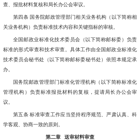
查、报批材料复核和局长办公会审议。
第四条 国务院邮政管理部门相关业务机构（以下简称相
关业务机构）负责标准技术内容和关键指标的审核。
全国邮政业标准化技术委员会（以下简称邮标委）负责
标准的形式审查和技术审查。具体工作由全国邮政业标准化
技术委员会秘书处（以下简称邮标委秘书处）依照本规定承
办。
国务院邮政管理部门标准化管理机构（以下简称标准化
管理机构）负责标准报批材料的复核，提请局长办公会审
议。
第五条 标准审查工作应当坚持程序规范、严肃认真、科
学客观、协商一致的原则。
第二章 送审材料审查