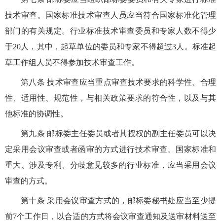
技术审查。国家标准技术审查人员应当符合国家标准化管理
部门的有关规定。行业标准技术审查委员和专家人数不得少
于20人，其中，起草单位的委员和专家不得超过3人。标准起
草工作组人员不得参加技术审查工作。
第八条 技术审查应当重点审查技术要求的科学性、合理
性、适用性、规范性，与相关政策要求的符合性，以及与其
他标准的协调性。
第九条 邮标委主任委员或者其授权的副主任委员可以决
定采用会议审查或者函审的方式进行技术审查。国家标准和
重大、涉及专利、分歧意见较多的行业标准，应当采用会议
审查的方式。
第十条 采用会议审查方式的，邮标委秘书处应当至少提
前7个工作日，以合适的方式将会议审查通知及送审材料送至