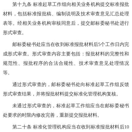
第十九条 标准起草工作组向相关业务机构提交标准报批
材料，包括标准报批稿、编制说明及技术审查意见汇总处理
表等。经相关业务机构审核同意后，提交邮标委秘书处进行
形式审查。
邮标委秘书处应当在收到标准报批材料后5个工作日内完
成形式审查。形式审查内容主要包括：报批材料的完整性和
规范性、报批程序的合法合规性、技术审查意见处理情况
等。
通过形式审查的，邮标委秘书处向标准起草工作组反馈
形式审查结果，并将报批材料提交标准化管理机构复核。
未通过形式审查的，标准起草工作组应当在邮标委秘书
处要求的时限内修改完善，重新提交报批材料。
第二十条 标准化管理机构应当在收到标准报批材料后10