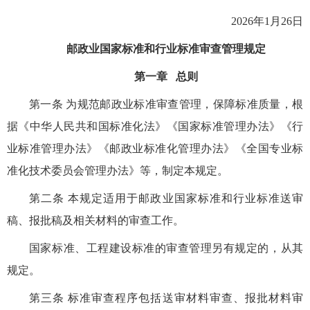
2026年1月26日
邮政业国家标准和行业标准审查管理规定
第一章 总则
第一条 为规范邮政业标准审查管理，保障标准质量，根
据《中华人民共和国标准化法》《国家标准管理办法》《行
业标准管理办法》《邮政业标准化管理办法》《全国专业标
准化技术委员会管理办法》等，制定本规定。
第二条 本规定适用于邮政业国家标准和行业标准送审
稿、报批稿及相关材料的审查工作。
国家标准、工程建设标准的审查管理另有规定的，从其
规定。
第三条 标准审查程序包括送审材料审查、报批材料审