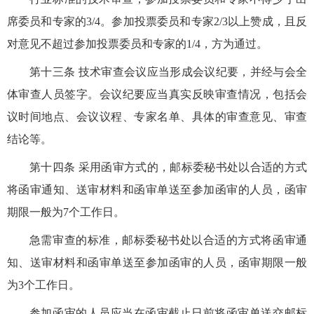
席委员和专家的3/4。参加投票委员和专家2/3以上赞成，且反
对意见不超过参加投票委员和专家的1/4，方为通过。
第十三条 技术审查会议应当形成会议纪要，并经与会全
体审查人员签字。会议纪要应当真实反映审查情况，包括会
议时间地点、会议议程、专家名单、具体的审查意见、审查
结论等。
第十四条 采用函审方式的，邮标委秘书处以合适的方式
将函审通知、送审材料和函审单送至参加函审的人员，函审
期限一般为7个工作日。
急需审查的标准，邮标委秘书处以合适的方式将函审通
知、送审材料和函审单送至参加函审的人员，函审期限一般
为3个工作日。
参加函审的人员应当在函审截止日前将函审单送交邮标