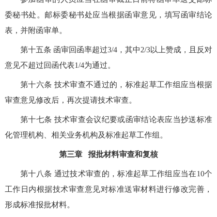
委秘书处。邮标委秘书处应当根据函审意见，填写函审结论
表，并附函审单。
第十五条 函审回函率超过3/4，其中2/3以上赞成，且反对
意见不超过回函代表1/4为通过。
第十六条 技术审查不通过的，标准起草工作组应当根据
审查意见修改后，再次提请技术审查。
第十七条 技术审查会议纪要或函审结论表应当抄送标准
化管理机构、相关业务机构及标准起草工作组。
第三章 报批材料审查和复核
第十八条 通过技术审查的，标准起草工作组应当在10个
工作日内根据技术审查意见对标准送审材料进行修改完善，
形成标准报批材料。