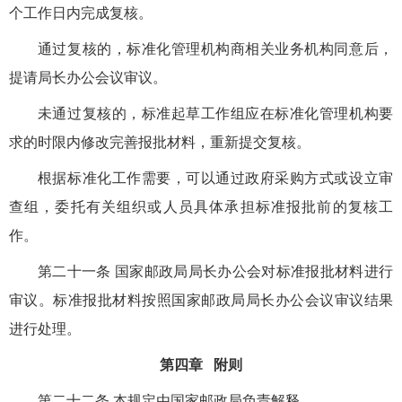
个工作日内完成复核。
通过复核的，标准化管理机构商相关业务机构同意后，
提请局长办公会议审议。
未通过复核的，标准起草工作组应在标准化管理机构要
求的时限内修改完善报批材料，重新提交复核。
根据标准化工作需要，可以通过政府采购方式或设立审
查组，委托有关组织或人员具体承担标准报批前的复核工
作。
第二十一条 国家邮政局局长办公会对标准报批材料进行
审议。标准报批材料按照国家邮政局局长办公会议审议结果
进行处理。
第四章 附则
第二十二条 本规定由国家邮政局负责解释。