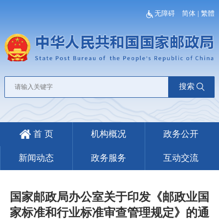
无障碍
简体
|
繁體
搜索
首 页
机构概况
政务公开
新闻动态
政务服务
互动交流
国家邮政局办公室关于印发《邮政业国
家标准和行业标准审查管理规定》的通