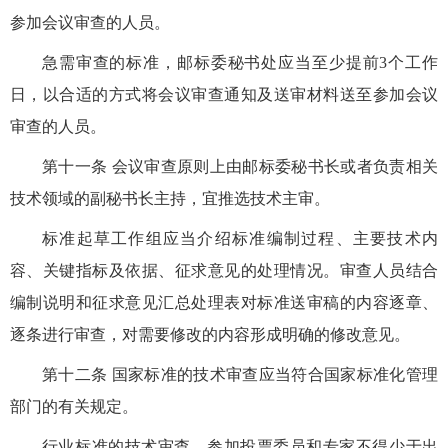
参加会议审查的人员。
急需审查的标准，邮标委秘书处应当至少提前3个工作
日，以合适的方式将会议审查通知及送审材料送至参加会议
审查的人员。
第十一条 会议审查原则上由邮标委秘书长或者负责相关
技术领域的副秘书长主持，宜推选技术主审。
标准起草工作组应当介绍标准编制过程、主要技术内
容、关键指标及依据、征求意见的处理情况。审查人员结合
编制说明和征求意见汇总处理表对标准送审稿的内容逐章、
逐条进行审查，对需要修改的内容形成明确的修改意见。
第十二条 国家标准的技术审查应当符合国家标准化管理
部门的有关规定。
行业标准的技术审查，参加投票委员和专家不得少于出