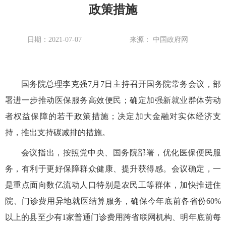
政策措施
日期：2021-07-07
来源： 中国政府网
国务院总理李克强7月7日主持召开国务院常务会议，部
署进一步推动医保服务高效便民；确定加强新就业群体劳动
者权益保障的若干政策措施；决定加大金融对实体经济支
持，推出支持碳减排的措施。
会议指出，按照党中央、国务院部署，优化医保便民服
务，有利于更好保障群众健康、提升获得感。会议确定，一
是重点面向数亿流动人口特别是农民工等群体，加快推进住
院、门诊费用异地就医结算服务，确保今年底前各省份60%
以上的县至少有1家普通门诊费用跨省联网机构、明年底前每