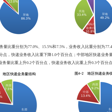
比重分别为77.0%、15.5%和7.5%，业务收入比重分别为77.4
百分点，快递业务收入比重下降1.0个百分点；中部地区快递业务量
业务量比重上升0.2个百分点，快递业务收入比重上升0.3个百分