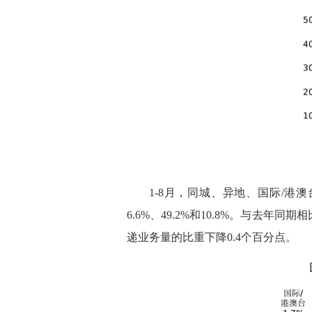
1-8月，同城、异地、国际/港澳
6.6%、49.2%和10.8%。与去
递业务量的比重下降0.4个百分点。