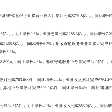
邮政储蓄银行直接营业收入）累计完成8791.8亿元，同比增长7.
6亿元，同比增长9.3%；业务总量完成1188.3亿元，同比增长7.0
1466.8亿元，同比增长6.2%；邮政寄递服务业务量累计完成18
长3.8%。
8.8亿元，同比增长4.8%；邮政寄递服务业务量完成24.0亿件
计完成703.0亿件，同比增长4.4%；业务收入累计完成6764.
%；异地业务量累计完成606.9亿件，同比增长6.4%；国际/港
94.3亿件，同比增长4.9%；业务收入完成883.9亿元，同比增长