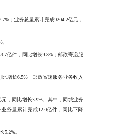
7%；业务总量累计完成9204.2亿元，
%。
9.7亿件，同比增长9.8%；邮政寄递服
，同比增长6.5%；邮政寄递服务业务收入
4亿元，同比增长3.9%。其中，同城业务
澳台业务量累计完成12.0亿件，同比下降
5.2%。