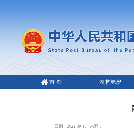
首 页
机构概况
日期：2022-09-17
来源：