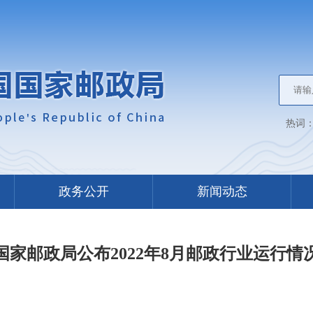
热词
政务公开
新闻动态
国家邮政局公布2022年8月邮政行业运行情