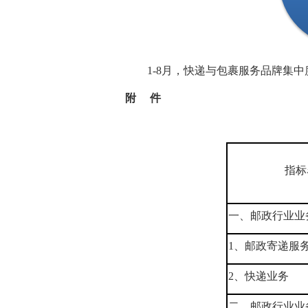
1-8月，快递与包裹服务品牌集中度
附 件
指标
一、邮政行业业
1、邮政寄递服
2、快递业务
二、邮政行业业