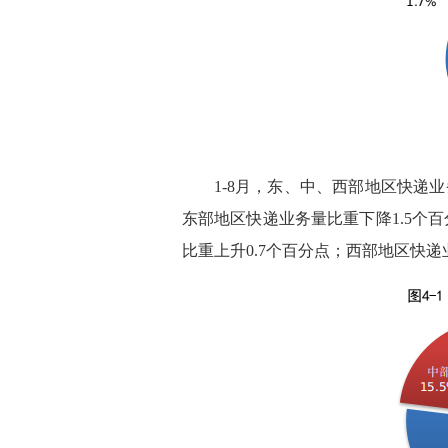
1-8月，东、中、西部地区快递业务量
东部地区快递业务量比重下降1.5个
比重上升0.7个百分点；西部地区快递