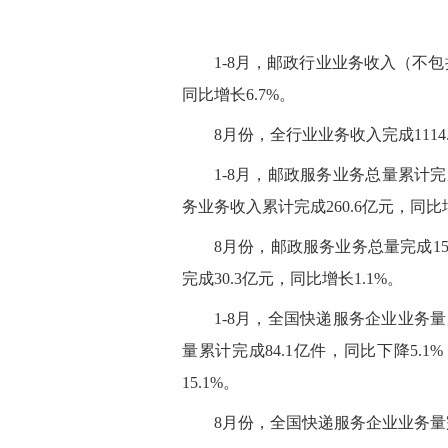
1-8月，邮政行业业务收入（不包括
同比增长6.7%。
8月份，全行业业务收入完成1114.
1-8月，邮政服务业务总量累计完成
务业务收入累计完成260.6亿元，同比增
8月份，邮政服务业务总量完成15
完成30.3亿元，同比增长1.1%。
1-8月，全国快递服务企业业务量累
量累计完成84.1亿件，同比下降5.1
15.1%。
8月份，全国快递服务企业业务量完成