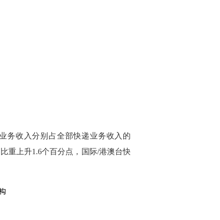
7%；业务收入分别占全部快递业务收入的
的比重上升1.6个百分点，国际/港澳台快